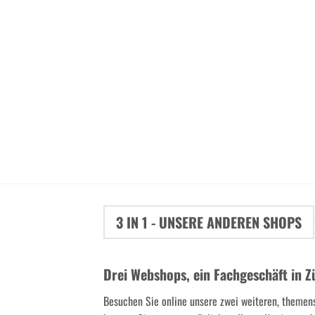
3 IN 1 - UNSERE ANDEREN SHOPS
Drei Webshops, ein Fachgeschäft in Z
Besuchen Sie online unsere zwei weiteren, themen