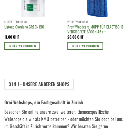
LISTONE GIORDANO
PROFF WOODCARE
Proff Woodcare MOPP FÜR ELASTISCHE,
Listone Giordano GREEN BIO
VERSIEGELTE BÖDEN 45 cm
11.00
CHF
28.00
CHF
IN DEN WARENKORB
IN DEN WARENKORB
3 IN 1 - UNSERE ANDEREN SHOPS
Drei Webshops, ein Fachgeschäft in Zürich
Besuchen Sie online unsere zwei weiteren, themenspezifische
Webshops die wir als KMU betreiben - oder möchten Sie doch bei uns
im Geschäft in Zürich vorbeikommen? Wir beraten Sie gerne