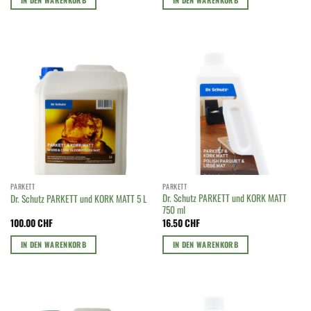
PARKETT
PARKETT
Dr. Schutz PARKETT und KORK MATT
Dr. Schutz PARKETT und KORK MATT 5 L
750 ml
100.00
CHF
16.50
CHF
IN DEN WARENKORB
IN DEN WARENKORB