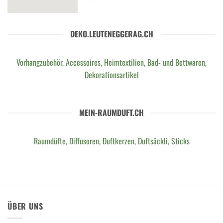
DEKO.LEUTENEGGERAG.CH
Vorhangzubehör, Accessoires, Heimtextilien, Bad- und Bettwaren,
Dekorationsartikel
MEIN-RAUMDUFT.CH
Raumdüfte, Diffusoren, Duftkerzen, Duftsäckli, Sticks
ÜBER UNS