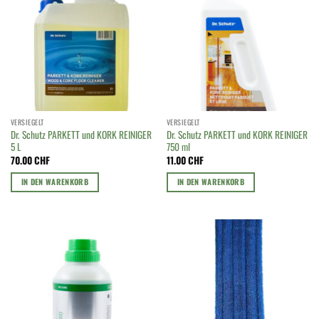
VERSIEGELT
VERSIEGELT
Dr. Schutz PARKETT und KORK REINIGER
Dr. Schutz PARKETT und KORK REINIGER
5 L
750 ml
70.00
CHF
11.00
CHF
IN DEN WARENKORB
IN DEN WARENKORB