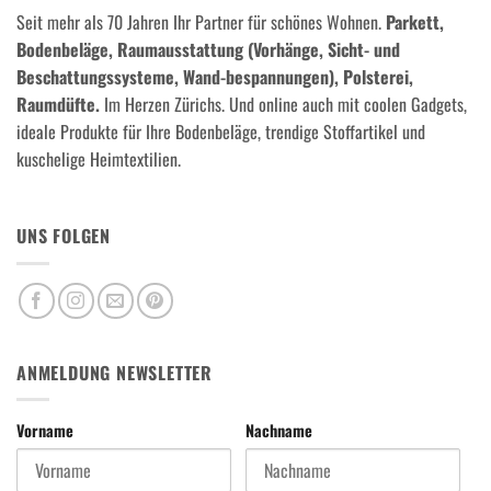
Seit mehr als 70 Jahren Ihr Partner für schönes Wohnen.
Parkett,
Bodenbeläge, Raumausstattung (Vorhänge, Sicht- und
Beschattungssysteme, Wand-bespannungen), Polsterei,
Raumdüfte.
Im Herzen Zürichs. Und online auch mit coolen Gadgets,
ideale Produkte für Ihre Bodenbeläge, trendige Stoffartikel und
kuschelige Heimtextilien.
UNS FOLGEN
ANMELDUNG NEWSLETTER
Vorname
Nachname