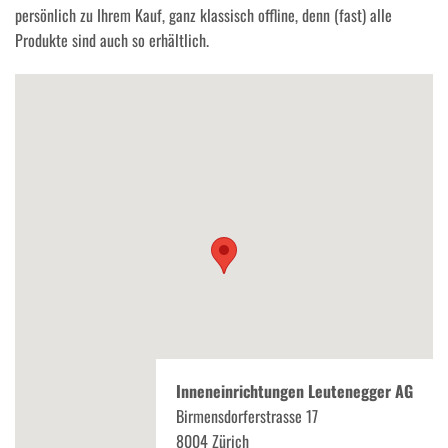
persönlich zu Ihrem Kauf, ganz klassisch offline, denn (fast) alle
Produkte sind auch so erhältlich.
Inneneinrichtungen Leutenegger AG
Birmensdorferstrasse 17
8004 Zürich