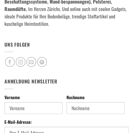
Beschattungssysteme, Wand-bespannungen), Polsterei,
Raumdüfte.
Im Herzen Zürichs. Und online auch mit coolen Gadgets,
ideale Produkte für Ihre Bodenbeläge, trendige Stoffartikel und
kuschelige Heimtextilien.
UNS FOLGEN
ANMELDUNG NEWSLETTER
Vorname
Nachname
E-Mail-Adresse: