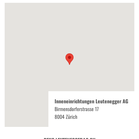
Inneneinrichtungen Leutenegger AG
Birmensdorferstrasse 17
8004 Zürich