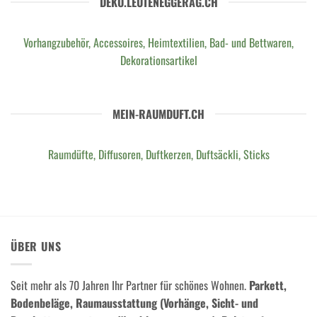
DEKO.LEUTENEGGERAG.CH
Vorhangzubehör, Accessoires, Heimtextilien, Bad- und Bettwaren,
Dekorationsartikel
MEIN-RAUMDUFT.CH
Raumdüfte, Diffusoren, Duftkerzen, Duftsäckli, Sticks
ÜBER UNS
Seit mehr als 70 Jahren Ihr Partner für schönes Wohnen.
Parkett,
Bodenbeläge, Raumausstattung (Vorhänge, Sicht- und