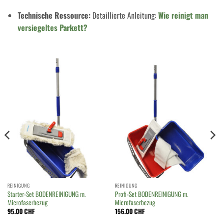
Technische Ressource:
Detaillierte Anleitung:
Wie reinigt man
versiegeltes Parkett?
REINIGUNG
REINIGUNG
Starter-Set BODENREINIGUNG m.
Profi-Set BODENREINIGUNG m.
Microfaserbezug
Microfaserbezug
95.00
CHF
156.00
CHF