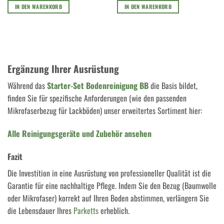
IN DEN WARENKORB
IN DEN WARENKORB
Ergänzung Ihrer Ausrüstung
Während das
Starter-Set Bodenreinigung BB
die Basis bildet,
finden Sie für spezifische Anforderungen (wie den passenden
Mikrofaserbezug für Lackböden) unser erweitertes Sortiment hier:
Alle Reinigungsgeräte und Zubehör ansehen
Fazit
Die Investition in eine Ausrüstung von professioneller Qualität ist die
Garantie für eine nachhaltige Pflege. Indem Sie den Bezug (Baumwolle
oder Mikrofaser) korrekt auf Ihren Boden abstimmen, verlängern Sie
die Lebensdauer Ihres
Parketts
erheblich.