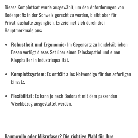
Dieses Komplettset wurde ausgewählt, um den Anforderungen von
Bodenprofis in der Schweiz gerecht zu werden, bleibt aber für
Privathaushalte zugänglich. Es zeichnet sich durch drei
Hauptmerkmale aus:
Robustheit und Ergonomie:
Im Gegensatz zu handelsüblichen
Besen verfügt dieses Set über einen Teleskopstiel und einen
Klapphalter in Industriequalität.
Komplettsystem:
Es enthält alles Notwendige für den sofortigen
Einsatz.
Flexibilität:
Es kann je nach Bodenart mit dem passenden
Wischbezug ausgestattet werden.
Baumwolle oder Mikrofaser? Die richtige Wahl für Ihre