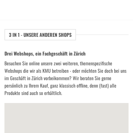
3 IN 1 - UNSERE ANDEREN SHOPS
Drei Webshops, ein Fachgeschäft in Zürich
Besuchen Sie online unsere zwei weiteren, themenspezifische
Webshops die wir als KMU betreiben - oder möchten Sie doch bei uns
im Geschäft in Zürich vorbeikommen? Wir beraten Sie gerne
persönlich zu Ihrem Kauf, ganz klassisch offline, denn (fast) alle
Produkte sind auch so erhältlich.