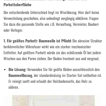
Parkettoberfläche
Der entscheidende Unterschied liegt im Wischbezug. Hier darf keine
Verwechslung geschehen, also unbedingt vorgängig abklären. Fragen
Sie dazu die passende Stelle wie z.B. Verwaltung, Vermieter, Bauherr
oder Verleger.
1. Für geöltes Parkett: Baumwolle ist Pflicht
Die abrasive Struktur
herkömmlicher Mikrofaser wirkt wie ein starker mechanischer
Entfetter. Auf geöltem Parkett würde sie das schützende Öl bei jedem
Wischen aus den Poren ziehen. Der Boden trocknet aus und vergraut.
Die Lösung:
Verwenden Sie für geölte Böden ausschliesslich den
Baumwollbezug
, der standardmässig im Starter-Set enthalten ist.
Er reinigt sanft und erlaubt der Holzbodenseife, das Holz zu
nähren.