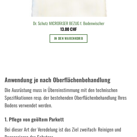
Dr. Schutz MICROFASER BEZUG f. Bodenwischer
13.00
CHF
IN DEN WARENKORB
Anwendung je nach Oberflächenbehandlung
Die Ausrüstung muss in Übereinstimmung mit den technischen
Spezifikationen resp. der bestehenden Oberflächenbehandlung Ihres
Bodens verwendet werden.
1. Pflege von geöltem Parkett
Bei dieser Art der Veredelung ist das Ziel zweifach: Reinigen und