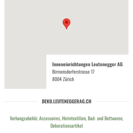
Inneneinrichtungen Leutenegger AG
Birmensdorferstrasse 17
8004 Zürich
DEKO.LEUTENEGGERAG.CH
Vorhangzubehör, Accessoires, Heimtextilien, Bad- und Bettwaren,
Dekorationsartikel