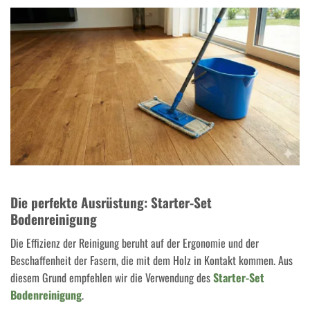
Die perfekte Ausrüstung: Starter-Set
Bodenreinigung
Die Effizienz der Reinigung beruht auf der Ergonomie und der
Beschaffenheit der Fasern, die mit dem Holz in Kontakt kommen. Aus
diesem Grund empfehlen wir die Verwendung des
Starter-Set
Bodenreinigung
.