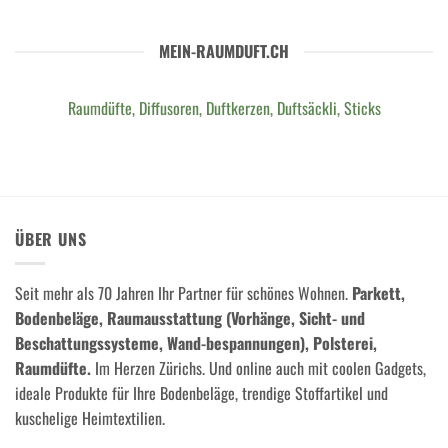
MEIN-RAUMDUFT.CH
Raumdüfte, Diffusoren, Duftkerzen, Duftsäckli, Sticks
ÜBER UNS
Seit mehr als 70 Jahren Ihr Partner für schönes Wohnen.
Parkett,
Bodenbeläge, Raumausstattung (Vorhänge, Sicht- und
Beschattungssysteme, Wand-bespannungen), Polsterei,
Raumdüfte.
Im Herzen Zürichs. Und online auch mit coolen Gadgets,
ideale Produkte für Ihre Bodenbeläge, trendige Stoffartikel und
kuschelige Heimtextilien.