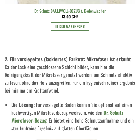
Dr. Schutz BAUMWOLL-BEZUG f. Bodenwischer
13.00
CHF
IN DEN WARENKORB
2. Für versiegeltes (lackiertes) Parkett: Mikrofaser ist erlaubt
Da der Lack eine geschlossene Schicht bildet, kann hier die
Reinigungskraft der Mikrofaser genutzt werden, um Schmutz effektiv
zu lösen, ohne das Holz anzugreifen. Für ein hygienisch reines Ergebnis
bei minimalem Kraftaufwand.
Die Lösung:
Für versiegelte Böden können Sie optional auf einen
hochwertigen Mikrofaserbezug wechseln, wie den
Dr. Schutz
Microfaser-Bezug
. Er bietet eine hohe Schmutzaufnahme und ein
streifenfreies Ergebnis auf glatten Oberflächen.