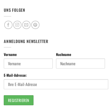
UNS FOLGEN
ANMELDUNG NEWSLETTER
Vorname
Nachname
E-Mail-Adresse: