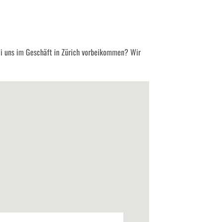
ei uns im Geschäft in Zürich vorbeikommen? Wir