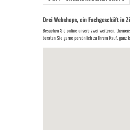
Drei Webshops, ein Fachgeschäft in Z
Besuchen Sie online unsere zwei weiteren, themen
beraten Sie gerne persönlich zu Ihrem Kauf, ganz kl