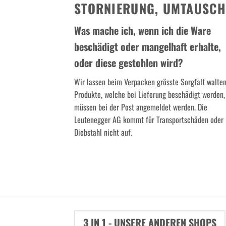
STORNIERUNG, UMTAUSC
Was mache ich, wenn ich die Ware
beschädigt oder mangelhaft erhalte,
oder diese gestohlen wird?
Wir lassen beim Verpacken grösste Sorgfalt walten
Produkte, welche bei Lieferung beschädigt werden,
müssen bei der Post angemeldet werden. Die
Leutenegger AG kommt für Transportschäden oder
Diebstahl nicht auf.
3 IN 1 - UNSERE ANDEREN SHOPS