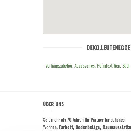
DEKO.LEUTENEGGE
Vorhangzubehör, Accessoires, Heimtextilien, Bad-
ÜBER UNS
Seit mehr als 70 Jahren Ihr Partner für schönes
Wohnen.
Parkett, Bodenbeläge, Raumausstatt