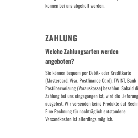
können bei uns abgeholt werden.
ZAHLUNG
Welche Zahlungsarten werden
angeboten?
Sie können bequem per Debit- oder Kreditkarte
(Mastercard, Visa, Postfinance Card), TWINT, Bank-
Postüberweisung (Vorauskasse) bezahlen. Sobald d
Zahlung bei uns eingegangen ist, wird die Lieferun
ausgelöst. Wir versenden keine Produkte auf Rech
Eine Rechnung für nachträglich entstandene
Versandkosten ist allerdings möglich.