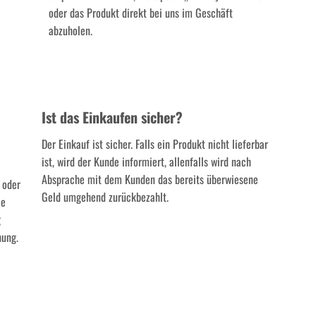
oder das Produkt direkt bei uns im Geschäft
abzuholen.
Ist das Einkaufen sicher?
Der Einkauf ist sicher. Falls ein Produkt nicht lieferbar
ist, wird der Kunde informiert, allenfalls wird nach
Absprache mit dem Kunden das bereits überwiesene
 oder
Geld umgehend zurückbezahlt.
ie
g
nung.