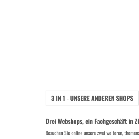
3 IN 1 - UNSERE ANDEREN SHOPS
Drei Webshops, ein Fachgeschäft in Z
Besuchen Sie online unsere zwei weiteren, themen