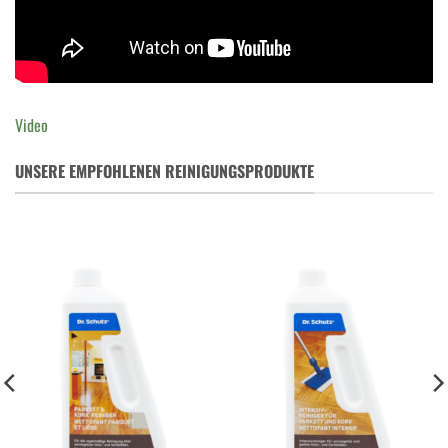
Video
UNSERE EMPFOHLENEN REINIGUNGSPRODUKTE