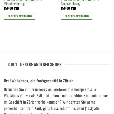
Microfaserbezug
Baumwollbezug
156.00
CHF
156.00
CHF
IN DEN WARENKORB
IN DEN WARENKORB
3 IN 1 - UNSERE ANDEREN SHOPS
Drei Webshops, ein Fachgeschäft in Zürich
Besuchen Sie online unsere zwei weiteren, themenspezifische
Webshops die wir als KMU betreiben - oder möchten Sie doch bei uns
im Geschäft in Zürich vorbeikommen? Wir beraten Sie gerne
persönlich zu Ihrem Kauf, ganz klassisch offline, denn (fast) alle