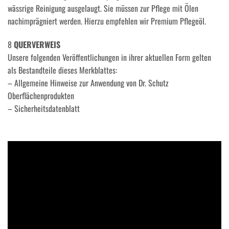
wässrige Reinigung ausgelaugt. Sie müssen zur Pflege mit Ölen
nachimprägniert werden. Hierzu empfehlen wir Premium Pflegeöl.
8
QUERVERWEIS
Unsere folgenden Veröffentlichungen in ihrer aktuellen Form gelten
als Bestandteile dieses Merkblattes:
– Allgemeine Hinweise zur Anwendung von Dr. Schutz
Oberflächenprodukten
– Sicherheitsdatenblatt