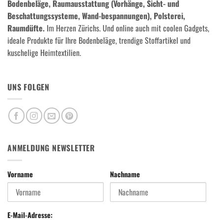
Bodenbeläge, Raumausstattung (Vorhänge, Sicht- und
Beschattungssysteme, Wand-bespannungen), Polsterei,
Raumdüfte.
Im Herzen Zürichs. Und online auch mit coolen Gadgets,
ideale Produkte für Ihre Bodenbeläge, trendige Stoffartikel und
kuschelige Heimtextilien.
UNS FOLGEN
ANMELDUNG NEWSLETTER
Vorname
Nachname
E-Mail-Adresse: