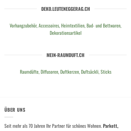
DEKO.LEUTENEGGERAG.CH
Vorhangzubehör, Accessoires, Heimtextilien, Bad- und Bettwaren,
Dekorationsartikel
MEIN-RAUMDUFT.CH
Raumdüfte, Diffusoren, Duftkerzen, Duftsäckli, Sticks
ÜBER UNS
Seit mehr als 70 Jahren Ihr Partner für schönes Wohnen.
Parkett,