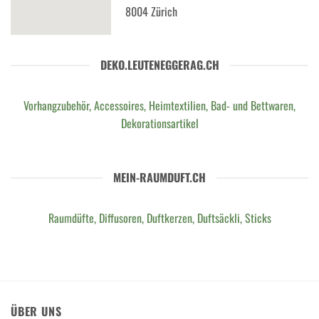
8004 Zürich
DEKO.LEUTENEGGERAG.CH
Vorhangzubehör, Accessoires, Heimtextilien, Bad- und Bettwaren,
Dekorationsartikel
MEIN-RAUMDUFT.CH
Raumdüfte, Diffusoren, Duftkerzen, Duftsäckli, Sticks
ÜBER UNS