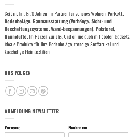
Seit mehr als 70 Jahren Ihr Partner für schönes Wohnen.
Parkett,
Bodenbeläge, Raumausstattung (Vorhänge, Sicht- und
Beschattungssysteme, Wand-bespannungen), Polsterei,
Raumdüfte.
Im Herzen Zürichs. Und online auch mit coolen Gadgets,
ideale Produkte für Ihre Bodenbeläge, trendige Stoffartikel und
kuschelige Heimtextilien.
UNS FOLGEN
ANMELDUNG NEWSLETTER
Vorname
Nachname