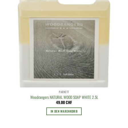
PARKETT
Woodrangers NATURAL WOOD SOAP WHITE 2.5L
49.00
CHF
IN DEN WARENKORB