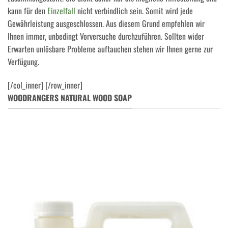
kann für den
Einzelfall
nicht verbindlich sein. Somit wird jede
Gewährleistung ausgeschlossen. Aus diesem Grund empfehlen wir
Ihnen immer, unbedingt Vorversuche durchzuführen. Sollten wider
Erwarten unlösbare Probleme auftauchen stehen wir Ihnen gerne zur
Verfügung.
[/col_inner] [/row_inner]
WOODRANGERS NATURAL WOOD SOAP