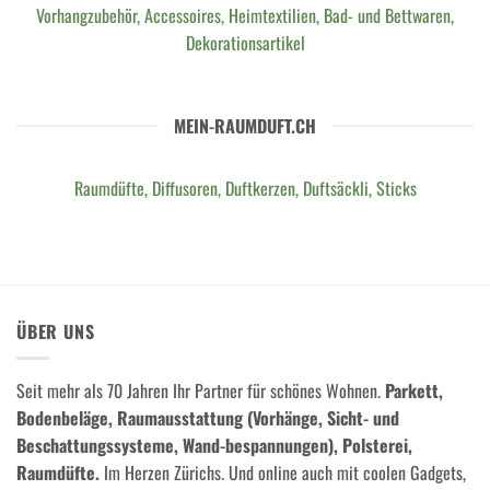
Vorhangzubehör, Accessoires, Heimtextilien, Bad- und Bettwaren,
Dekorationsartikel
MEIN-RAUMDUFT.CH
Raumdüfte, Diffusoren, Duftkerzen, Duftsäckli, Sticks
ÜBER UNS
Seit mehr als 70 Jahren Ihr Partner für schönes Wohnen.
Parkett,
Bodenbeläge, Raumausstattung (Vorhänge, Sicht- und
Beschattungssysteme, Wand-bespannungen), Polsterei,
Raumdüfte.
Im Herzen Zürichs. Und online auch mit coolen Gadgets,