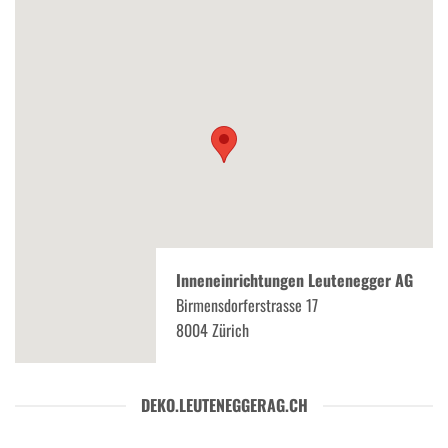
Inneneinrichtungen Leutenegger AG
Birmensdorferstrasse 17
8004 Zürich
DEKO.LEUTENEGGERAG.CH