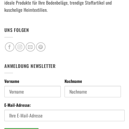
ideale Produkte für Ihre Bodenbeläge, trendige Stoffartikel und
kuschelige Heimtextilien.
UNS FOLGEN
ANMELDUNG NEWSLETTER
Vorname
Nachname
E-Mail-Adresse: