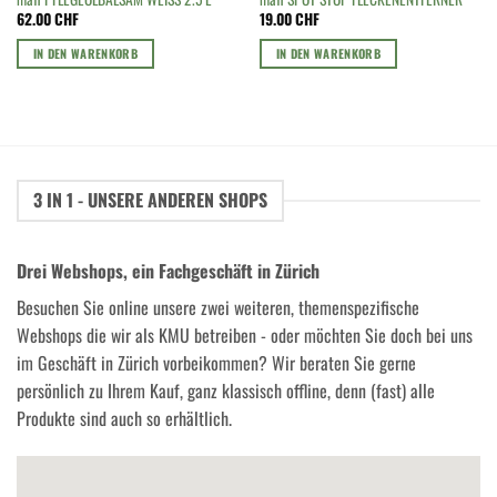
62.00
CHF
19.00
CHF
IN DEN WARENKORB
IN DEN WARENKORB
3 IN 1 - UNSERE ANDEREN SHOPS
Drei Webshops, ein Fachgeschäft in Zürich
Besuchen Sie online unsere zwei weiteren, themenspezifische
Webshops die wir als KMU betreiben - oder möchten Sie doch bei uns
im Geschäft in Zürich vorbeikommen? Wir beraten Sie gerne
persönlich zu Ihrem Kauf, ganz klassisch offline, denn (fast) alle
Produkte sind auch so erhältlich.