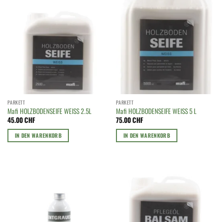
PARKETT
PARKETT
Mafi HOLZBODENSEIFE WEISS 2.5L
Mafi HOLZBODENSEIFE WEISS 5 L
45.00
CHF
75.00
CHF
IN DEN WARENKORB
IN DEN WARENKORB