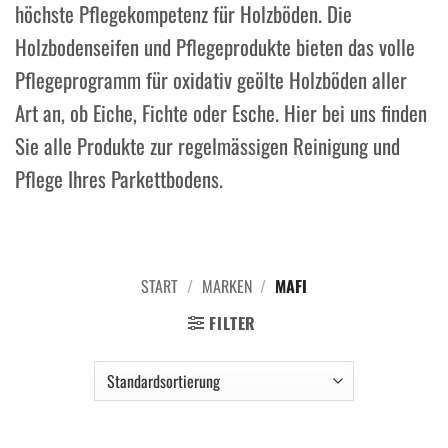
höchste Pflegekompetenz für Holzböden. Die
Holzbodenseifen und Pflegeprodukte bieten das volle
Pflegeprogramm für oxidativ geölte Holzböden aller
Art an, ob Eiche, Fichte oder Esche. Hier bei uns finden
Sie alle Produkte zur regelmässigen Reinigung und
Pflege Ihres Parkettbodens.
START
/
MARKEN
/
MAFI
FILTER