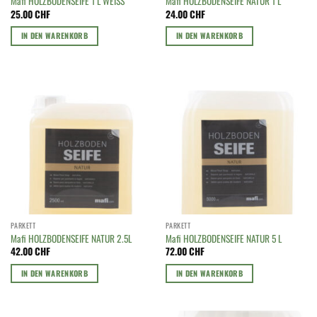
Mafi HOLZBODENSEIFE 1 L WEISS
Mafi HOLZBODENSEIFE NATUR 1 L
25.00
CHF
24.00
CHF
IN DEN WARENKORB
IN DEN WARENKORB
PARKETT
PARKETT
Mafi HOLZBODENSEIFE NATUR 2.5L
Mafi HOLZBODENSEIFE NATUR 5 L
42.00
CHF
72.00
CHF
IN DEN WARENKORB
IN DEN WARENKORB