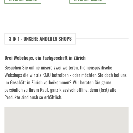
3 IN 1 - UNSERE ANDEREN SHOPS
Drei Webshops, ein Fachgeschäft in Zürich
Besuchen Sie online unsere zwei weiteren, themenspezifische
Webshops die wir als KMU betreiben - oder möchten Sie doch bei uns
im Geschäft in Zürich vorbeikommen? Wir beraten Sie gerne
persönlich zu Ihrem Kauf, ganz klassisch offline, denn (fast) alle
Produkte sind auch so erhältlich.