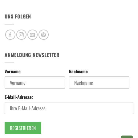
UNS FOLGEN
ANMELDUNG NEWSLETTER
Vorname
Nachname
E-Mail-Adresse: