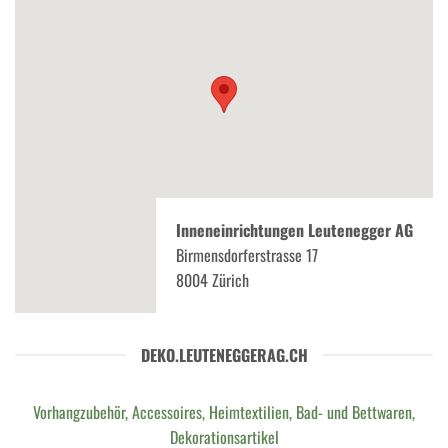
Inneneinrichtungen Leutenegger AG
Birmensdorferstrasse 17
8004 Zürich
DEKO.LEUTENEGGERAG.CH
Vorhangzubehör, Accessoires, Heimtextilien, Bad- und Bettwaren,
Dekorationsartikel