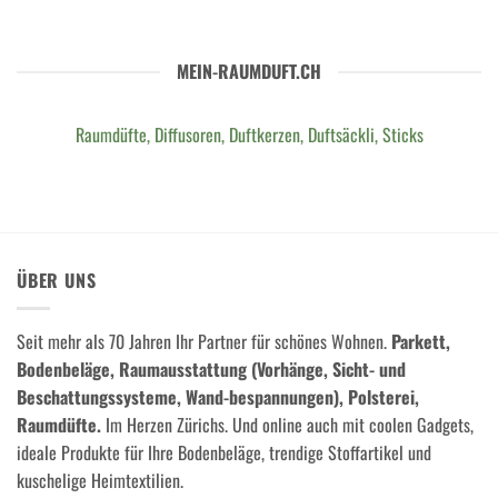
MEIN-RAUMDUFT.CH
Raumdüfte, Diffusoren, Duftkerzen, Duftsäckli, Sticks
ÜBER UNS
Seit mehr als 70 Jahren Ihr Partner für schönes Wohnen.
Parkett,
Bodenbeläge, Raumausstattung (Vorhänge, Sicht- und
Beschattungssysteme, Wand-bespannungen), Polsterei,
Raumdüfte.
Im Herzen Zürichs. Und online auch mit coolen Gadgets,
ideale Produkte für Ihre Bodenbeläge, trendige Stoffartikel und
kuschelige Heimtextilien.