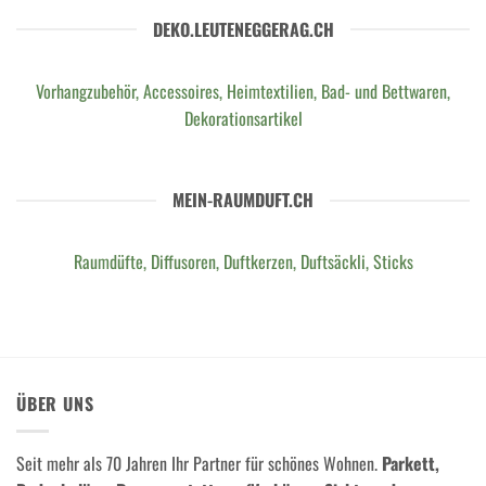
DEKO.LEUTENEGGERAG.CH
Vorhangzubehör, Accessoires, Heimtextilien, Bad- und Bettwaren,
Dekorationsartikel
MEIN-RAUMDUFT.CH
Raumdüfte, Diffusoren, Duftkerzen, Duftsäckli, Sticks
ÜBER UNS
Seit mehr als 70 Jahren Ihr Partner für schönes Wohnen.
Parkett,