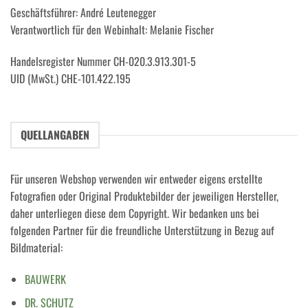
Geschäftsführer: André Leutenegger
Verantwortlich für den Webinhalt: Melanie Fischer
Handelsregister Nummer CH-020.3.913.301-5
UID (MwSt.) CHE-101.422.195
QUELLANGABEN
Für unseren Webshop verwenden wir entweder eigens erstellte
Fotografien oder Original Produktebilder der jeweiligen Hersteller,
daher unterliegen diese dem Copyright. Wir bedanken uns bei
folgenden Partner für die freundliche Unterstützung in Bezug auf
Bildmaterial:
BAUWERK
DR. SCHUTZ