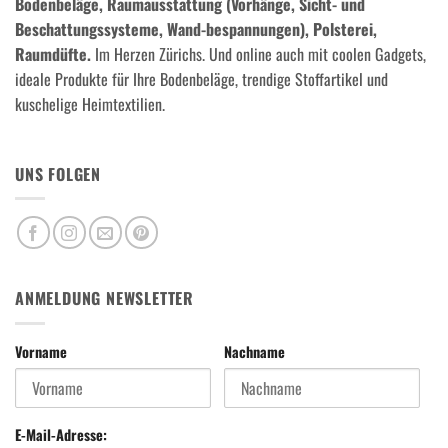
Bodenbeläge, Raumausstattung (Vorhänge, Sicht- und
Beschattungssysteme, Wand-bespannungen), Polsterei,
Raumdüfte.
Im Herzen Zürichs. Und online auch mit coolen Gadgets,
ideale Produkte für Ihre Bodenbeläge, trendige Stoffartikel und
kuschelige Heimtextilien.
UNS FOLGEN
ANMELDUNG NEWSLETTER
Vorname
Nachname
E-Mail-Adresse: