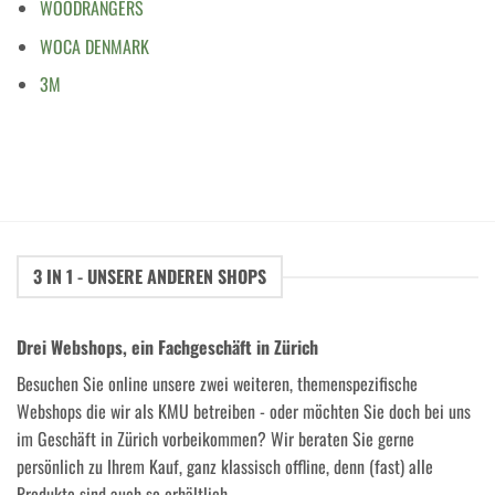
WOODRANGERS
WOCA DENMARK
3M
3 IN 1 - UNSERE ANDEREN SHOPS
Drei Webshops, ein Fachgeschäft in Zürich
Besuchen Sie online unsere zwei weiteren, themenspezifische
Webshops die wir als KMU betreiben - oder möchten Sie doch bei uns
im Geschäft in Zürich vorbeikommen? Wir beraten Sie gerne
persönlich zu Ihrem Kauf, ganz klassisch offline, denn (fast) alle
Produkte sind auch so erhältlich.