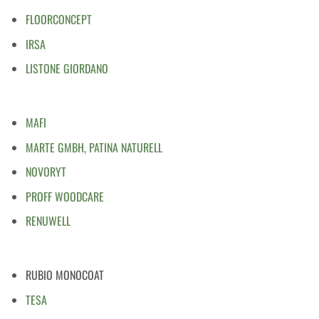
FLOORCONCEPT
IRSA
LISTONE GIORDANO
MAFI
MARTE GMBH, PATINA NATURELL
NOVORYT
PROFF WOODCARE
RENUWELL
RUBIO MONOCOAT
TESA