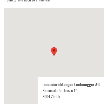
Inneneinrichtungen Leutenegger AG
Birmensdorferstrasse 17
8004 Zürich