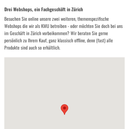
Drei Webshops, ein Fachgeschäft in Zürich
Besuchen Sie online unsere zwei weiteren, themenspezifische
Webshops die wir als KMU betreiben - oder möchten Sie doch bei uns
im Geschäft in Zürich vorbeikommen? Wir beraten Sie gerne
persönlich zu Ihrem Kauf, ganz klassisch offline, denn (fast) alle
Produkte sind auch so erhältlich.