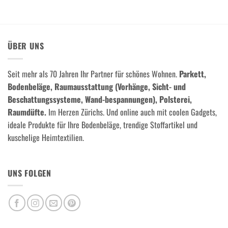
ÜBER UNS
Seit mehr als 70 Jahren Ihr Partner für schönes Wohnen.
Parkett,
Bodenbeläge, Raumausstattung (Vorhänge, Sicht- und
Beschattungssysteme, Wand-bespannungen), Polsterei,
Raumdüfte.
Im Herzen Zürichs. Und online auch mit coolen Gadgets,
ideale Produkte für Ihre Bodenbeläge, trendige Stoffartikel und
kuschelige Heimtextilien.
UNS FOLGEN