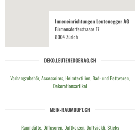
Inneneinrichtungen Leutenegger AG
Birmensdorferstrasse 17
8004 Zürich
DEKO.LEUTENEGGERAG.CH
Vorhangzubehör, Accessoires, Heimtextilien, Bad- und Bettwaren,
Dekorationsartikel
MEIN-RAUMDUFT.CH
Raumdüfte, Diffusoren, Duftkerzen, Duftsäckli, Sticks