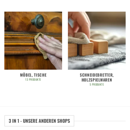
MÖBEL, TISCHE
SCHNEIDEBRETTER,
HOLZSPIELWAREN
13 PRODUKTE
5 PRODUKTE
3 IN 1 - UNSERE ANDEREN SHOPS