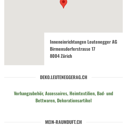
Inneneinrichtungen Leutenegger AG
Birmensdorferstrasse 17
8004 Zürich
DEKO.LEUTENEGGERAG.CH
Vorhangzubehör, Accessoires, Heimtextilien, Bad- und
Bettwaren, Dekorationsartikel
MEIN-RAUMDUFT.CH