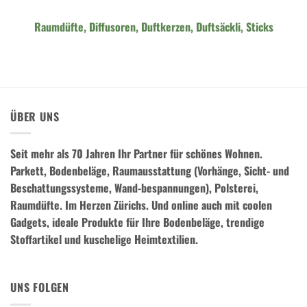
Raumdüfte, Diffusoren, Duftkerzen, Duftsäckli, Sticks
ÜBER UNS
Seit mehr als 70 Jahren Ihr Partner für schönes Wohnen.
Parkett, Bodenbeläge, Raumausstattung (Vorhänge, Sicht- und
Beschattungssysteme, Wand-bespannungen), Polsterei,
Raumdüfte.
Im Herzen Zürichs. Und online auch mit coolen
Gadgets, ideale Produkte für Ihre Bodenbeläge, trendige
Stoffartikel und kuschelige Heimtextilien.
UNS FOLGEN