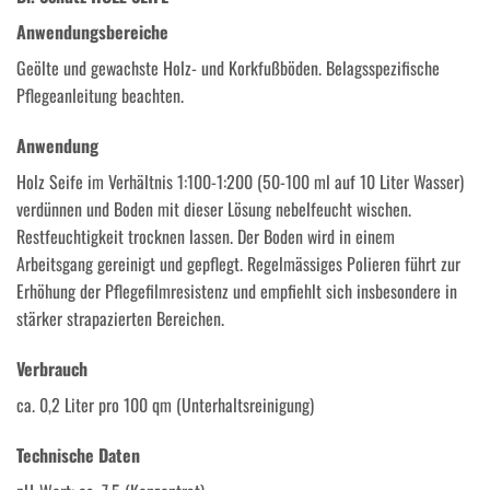
Anwendungsbereiche
Geölte und gewachste Holz- und Korkfußböden. Belagsspezifische
Pflegeanleitung beachten.
Anwendung
Holz Seife im Verhältnis 1:100-1:200 (50-100 ml auf 10 Liter Wasser)
verdünnen und Boden mit dieser Lösung nebelfeucht wischen.
Restfeuchtigkeit trocknen lassen. Der Boden wird in einem
Arbeitsgang gereinigt und gepflegt. Regelmässiges Polieren führt zur
Erhöhung der Pflegefilmresistenz und empfiehlt sich insbesondere in
stärker strapazierten Bereichen.
Verbrauch
ca. 0,2 Liter pro 100 qm (Unterhaltsreinigung)
Technische Daten