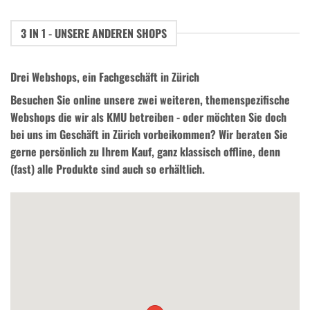
3 IN 1 - UNSERE ANDEREN SHOPS
Drei Webshops, ein Fachgeschäft in Zürich
Besuchen Sie online unsere zwei weiteren, themenspezifische
Webshops die wir als KMU betreiben - oder möchten Sie doch
bei uns im Geschäft in Zürich vorbeikommen? Wir beraten Sie
gerne persönlich zu Ihrem Kauf, ganz klassisch offline, denn
(fast) alle Produkte sind auch so erhältlich.