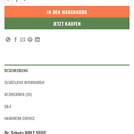
IN DEN WARENKORB
JETZT KAUFEN
BESCHREIBUNG
ZUSÄTZLICHE INFORMATION
REZENSIONEN (30)
Q&A
HANDWERK-SERVICE
Dr. Schutz HOLZ SEIFE