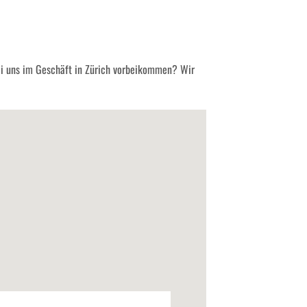
ei uns im Geschäft in Zürich vorbeikommen? Wir