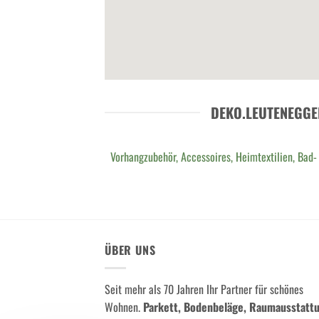
DEKO.LEUTENEGGE
Vorhangzubehör, Accessoires, Heimtextilien, Bad-
ÜBER UNS
Seit mehr als 70 Jahren Ihr Partner für schönes
Wohnen.
Parkett, Bodenbeläge, Raumausstatt