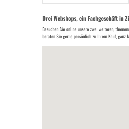
Drei Webshops, ein Fachgeschäft in Z
Besuchen Sie online unsere zwei weiteren, themen
beraten Sie gerne persönlich zu Ihrem Kauf, ganz kl