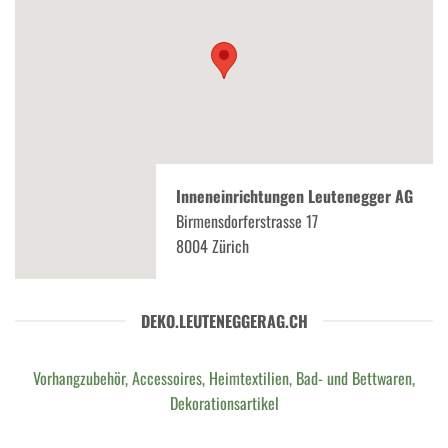
Inneneinrichtungen Leutenegger AG
Birmensdorferstrasse 17
8004 Zürich
DEKO.LEUTENEGGERAG.CH
Vorhangzubehör, Accessoires, Heimtextilien, Bad- und Bettwaren,
Dekorationsartikel