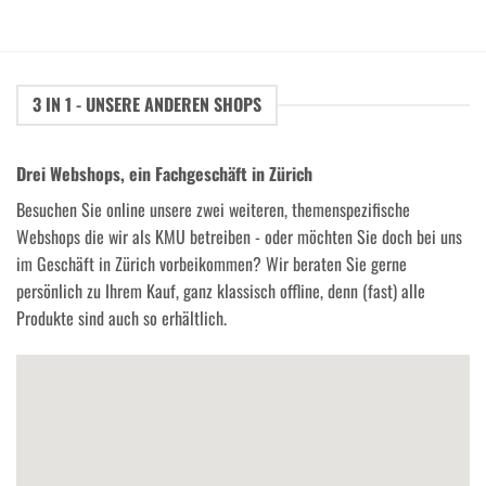
3 IN 1 - UNSERE ANDEREN SHOPS
Drei Webshops, ein Fachgeschäft in Zürich
Besuchen Sie online unsere zwei weiteren, themenspezifische
Webshops die wir als KMU betreiben - oder möchten Sie doch bei uns
im Geschäft in Zürich vorbeikommen? Wir beraten Sie gerne
persönlich zu Ihrem Kauf, ganz klassisch offline, denn (fast) alle
Produkte sind auch so erhältlich.