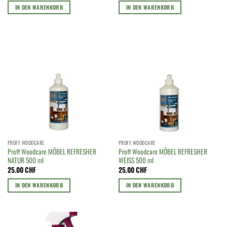
IN DEN WARENKORB
IN DEN WARENKORB
PROFF WOODCARE
PROFF WOODCARE
Proff Woodcare MÖBEL REFRESHER
Proff Woodcare MÖBEL REFRESHER
NATUR 500 ml
WEISS 500 ml
25.00
CHF
25.00
CHF
IN DEN WARENKORB
IN DEN WARENKORB