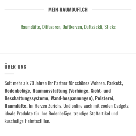
MEIN-RAUMDUFT.CH
Raumdüfte, Diffusoren, Duftkerzen, Duftsäckli, Sticks
ÜBER UNS
Seit mehr als 70 Jahren Ihr Partner für schönes Wohnen.
Parkett,
Bodenbeläge, Raumausstattung (Vorhänge, Sicht- und
Beschattungssysteme, Wand-bespannungen), Polsterei,
Raumdüfte.
Im Herzen Zürichs. Und online auch mit coolen Gadgets,
ideale Produkte für Ihre Bodenbeläge, trendige Stoffartikel und
kuschelige Heimtextilien.