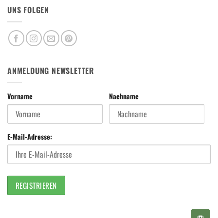
UNS FOLGEN
ANMELDUNG NEWSLETTER
Vorname
Nachname
E-Mail-Adresse: