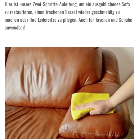
Hier ist unsere Zwei-Schritte-Anleitung, um ein ausgeblichenes Sofa
zu restaurieren, einen trockenen Sessel wieder geschmeidig zu
machen oder Ihre Ledersitze zu pflegen. Auch für Taschen und Schuhe
anwendbar!