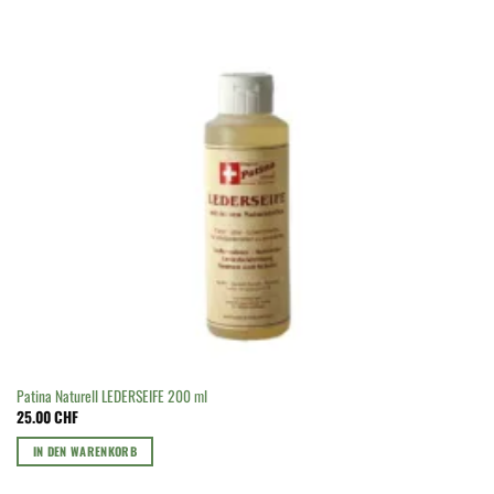
Patina Naturell LEDERSEIFE 200 ml
25.00
CHF
IN DEN WARENKORB