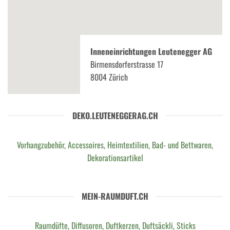
Inneneinrichtungen Leutenegger AG
Birmensdorferstrasse 17
8004 Zürich
DEKO.LEUTENEGGERAG.CH
Vorhangzubehör, Accessoires, Heimtextilien, Bad- und Bettwaren,
Dekorationsartikel
MEIN-RAUMDUFT.CH
Raumdüfte, Diffusoren, Duftkerzen, Duftsäckli, Sticks