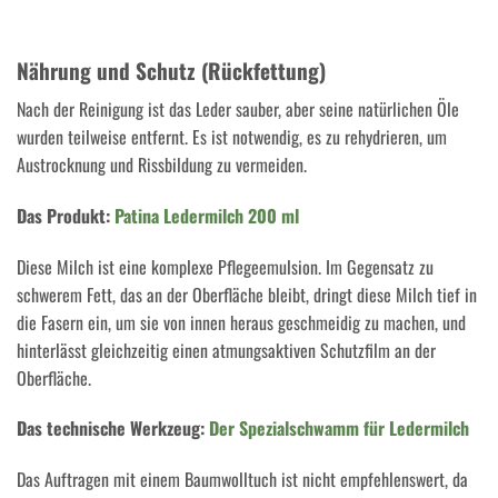
Nährung und Schutz (Rückfettung)
Nach der Reinigung ist das Leder sauber, aber seine natürlichen Öle
wurden teilweise entfernt. Es ist notwendig, es zu rehydrieren, um
Austrocknung und Rissbildung zu vermeiden.
Das Produkt:
Patina Ledermilch 200 ml
Diese Milch ist eine komplexe Pflegeemulsion. Im Gegensatz zu
schwerem Fett, das an der Oberfläche bleibt, dringt diese Milch tief in
die Fasern ein, um sie von innen heraus geschmeidig zu machen, und
hinterlässt gleichzeitig einen atmungsaktiven Schutzfilm an der
Oberfläche.
Das technische Werkzeug:
Der Spezialschwamm für Ledermilch
Das Auftragen mit einem Baumwolltuch ist nicht empfehlenswert, da