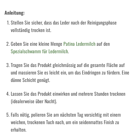
Anleitung:
Stellen Sie sicher, dass das Leder nach der Reinigungsphase
vollständig trocken ist.
Geben Sie eine kleine Menge
Patina Ledermilch
auf den
Spezialschwamm für Ledermilch
.
Tragen Sie das Produkt gleichmässig auf die gesamte Fläche auf
und massieren Sie es leicht ein, um das Eindringen zu fördern. Eine
dünne Schicht genügt.
Lassen Sie das Produkt einwirken und mehrere Stunden trocknen
(idealerweise über Nacht).
Falls nötig, polieren Sie am nächsten Tag vorsichtig mit einem
weichen, trockenen Tuch nach, um ein seidenmattes Finish zu
erhalten.