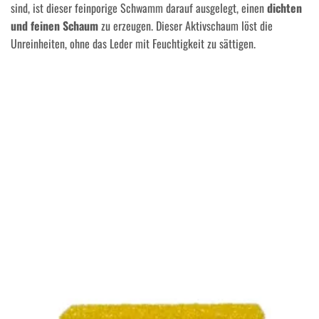
sind, ist dieser feinporige Schwamm darauf ausgelegt, einen
dichten
und feinen Schaum
zu erzeugen. Dieser Aktivschaum löst die
Unreinheiten, ohne das Leder mit Feuchtigkeit zu sättigen.