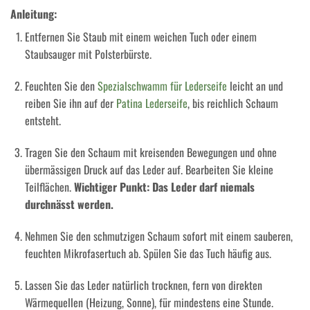
Anleitung:
Entfernen Sie Staub mit einem weichen Tuch oder einem
Staubsauger mit Polsterbürste.
Feuchten Sie den
Spezialschwamm für Lederseife
leicht an und
reiben Sie ihn auf der
Patina Lederseife
, bis reichlich Schaum
entsteht.
Tragen Sie den Schaum mit kreisenden Bewegungen und ohne
übermässigen Druck auf das Leder auf. Bearbeiten Sie kleine
Teilflächen.
Wichtiger Punkt: Das Leder darf niemals
durchnässt werden.
Nehmen Sie den schmutzigen Schaum sofort mit einem sauberen,
feuchten Mikrofasertuch ab. Spülen Sie das Tuch häufig aus.
Lassen Sie das Leder natürlich trocknen, fern von direkten
Wärmequellen (Heizung, Sonne), für mindestens eine Stunde.