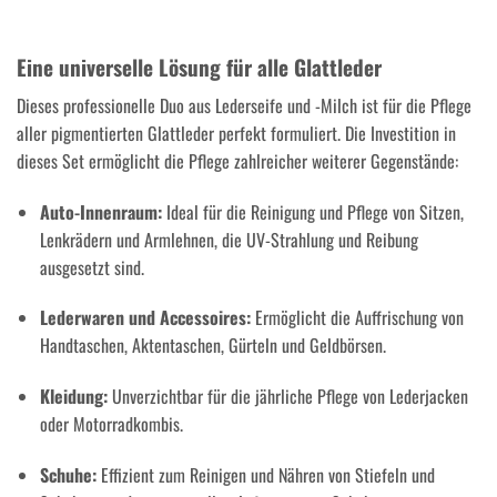
Eine universelle Lösung für alle Glattleder
Dieses professionelle Duo aus Lederseife und -Milch ist für die Pflege
aller pigmentierten Glattleder perfekt formuliert. Die Investition in
dieses Set ermöglicht die Pflege zahlreicher weiterer Gegenstände:
Auto-Innenraum:
Ideal für die Reinigung und Pflege von Sitzen,
Lenkrädern und Armlehnen, die UV-Strahlung und Reibung
ausgesetzt sind.
Lederwaren und Accessoires:
Ermöglicht die Auffrischung von
Handtaschen, Aktentaschen, Gürteln und Geldbörsen.
Kleidung:
Unverzichtbar für die jährliche Pflege von Lederjacken
oder Motorradkombis.
Schuhe:
Effizient zum Reinigen und Nähren von Stiefeln und