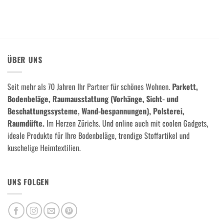
ÜBER UNS
Seit mehr als 70 Jahren Ihr Partner für schönes Wohnen.
Parkett,
Bodenbeläge, Raumausstattung (Vorhänge, Sicht- und
Beschattungssysteme, Wand-bespannungen), Polsterei,
Raumdüfte.
Im Herzen Zürichs. Und online auch mit coolen Gadgets,
ideale Produkte für Ihre Bodenbeläge, trendige Stoffartikel und
kuschelige Heimtextilien.
UNS FOLGEN