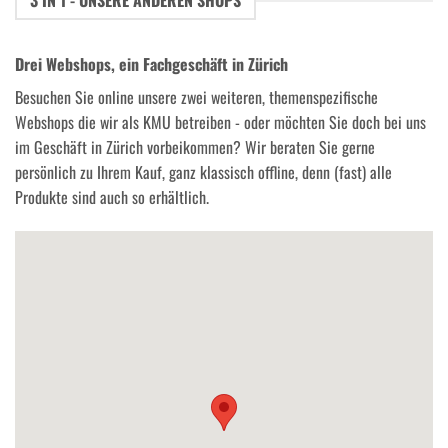
3 IN 1 - UNSERE ANDEREN SHOPS
Drei Webshops, ein Fachgeschäft in Zürich
Besuchen Sie online unsere zwei weiteren, themenspezifische
Webshops die wir als KMU betreiben - oder möchten Sie doch bei uns
im Geschäft in Zürich vorbeikommen? Wir beraten Sie gerne
persönlich zu Ihrem Kauf, ganz klassisch offline, denn (fast) alle
Produkte sind auch so erhältlich.