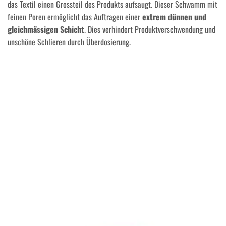
das Textil einen Grossteil des Produkts aufsaugt. Dieser Schwamm mit
feinen Poren ermöglicht das Auftragen einer
extrem dünnen und
gleichmässigen Schicht
. Dies verhindert Produktverschwendung und
unschöne Schlieren durch Überdosierung.