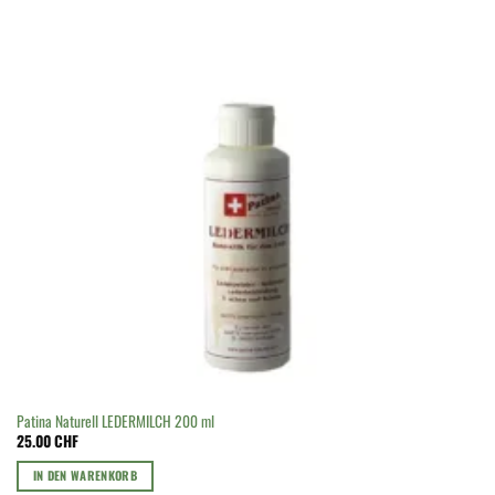
Patina Naturell LEDERMILCH 200 ml
25.00
CHF
IN DEN WARENKORB