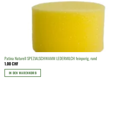
Patina Naturell SPEZIALSCHWAMM LEDERMILCH feinporig, rund
1.00
CHF
IN DEN WARENKORB