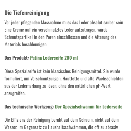
Die Tiefenreinigung
Vor jeder pflegenden Massnahme muss das Leder absolut sauber sein.
Eine Creme auf ein verschmutztes Leder aufzutragen, würde
Schmutzpartikel in den Poren einschliessen und die Alterung des
Materials beschleunigen.
Das Produkt:
Patina Lederseife 200 ml
Diese Spezialseife ist kein klassisches Reinigungsmittel. Sie wurde
formuliert, um Verschmutzungen, Hautfette und alte Wachsschichten
aus der Ledernarbung zu lösen, ohne den natürlichen pH-Wert
anzugreifen.
Das technische Werkzeug:
Der Spezialschwamm für Lederseife
Die Effizienz der Reinigung beruht auf dem Schaum, nicht auf dem
Wasser. Im Gegensatz zu Haushaltsschwämmen, die oft zu abrasiv