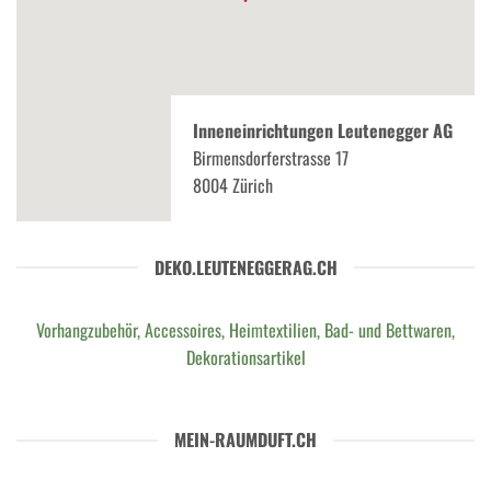
Inneneinrichtungen Leutenegger AG
Birmensdorferstrasse 17
8004 Zürich
DEKO.LEUTENEGGERAG.CH
Vorhangzubehör, Accessoires, Heimtextilien, Bad- und Bettwaren,
Dekorationsartikel
MEIN-RAUMDUFT.CH