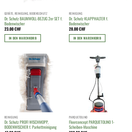
GERÄTE, REINIGUNG, BODENSCHUTZ
REINIGUNG
Dr. Schutz BAUMWOLL-BEZUG 2er SET f.
Dr. Schutz KLAPPHALTER f.
Bodenwischer
Bodenwischer
23.00
CHF
28.00
CHF
IN DEN WARENKORB
IN DEN WARENKORB
REINIGUNG
PARQUETOLINO
Dr. Schutz PROFI WISCHMOPP,
Floorconcept PARQUETOLINO 1-
BODENWISCHER f. Parkettreinigung
Scheiben-Maschine