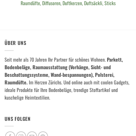
Raumdüfte, Diffusoren, Duftkerzen, Duftsäckli, Sticks
ÜBER UNS
Seit mehr als 70 Jahren Ihr Partner für schönes Wohnen.
Parkett,
Bodenbeläge, Raumausstattung (Vorhänge, Sicht- und
Beschattungssysteme, Wand-bespannungen), Polsterei,
Raumdüfte.
Im Herzen Zürichs. Und online auch mit coolen Gadgets,
ideale Produkte für Ihre Bodenbeläge, trendige Stoffartikel und
kuschelige Heimtextilien.
UNS FOLGEN