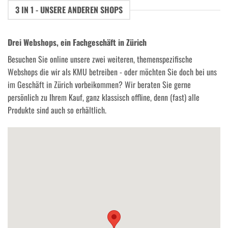
3 IN 1 - UNSERE ANDEREN SHOPS
Drei Webshops, ein Fachgeschäft in Zürich
Besuchen Sie online unsere zwei weiteren, themenspezifische
Webshops die wir als KMU betreiben - oder möchten Sie doch bei uns
im Geschäft in Zürich vorbeikommen? Wir beraten Sie gerne
persönlich zu Ihrem Kauf, ganz klassisch offline, denn (fast) alle
Produkte sind auch so erhältlich.