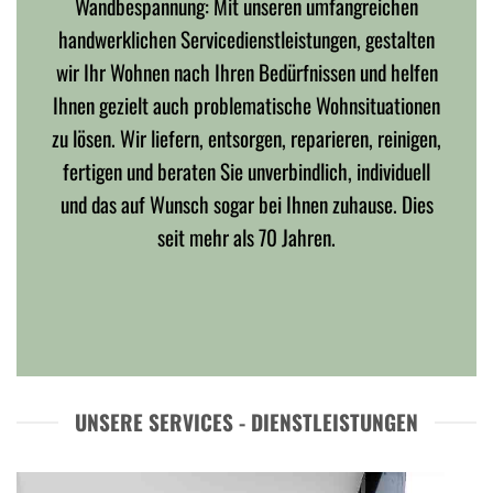
Wandbespannung: Mit unseren umfangreichen
handwerklichen Servicedienstleistungen, gestalten
wir Ihr Wohnen nach Ihren Bedürfnissen und helfen
Ihnen gezielt auch problematische Wohnsituationen
zu lösen. Wir liefern, entsorgen, reparieren, reinigen,
fertigen und beraten Sie unverbindlich, individuell
und das auf Wunsch sogar bei Ihnen zuhause. Dies
seit mehr als 70 Jahren.
UNSERE SERVICES - DIENSTLEISTUNGEN