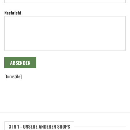
Nachricht
[turnstile]
3 IN 1 - UNSERE ANDEREN SHOPS