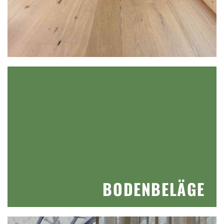
BODENBELÄGE