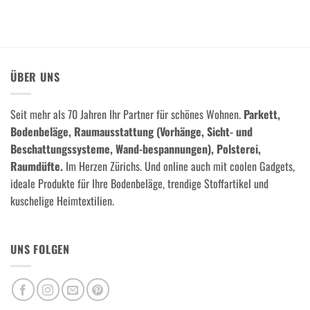
ÜBER UNS
Seit mehr als 70 Jahren Ihr Partner für schönes Wohnen.
Parkett,
Bodenbeläge, Raumausstattung (Vorhänge, Sicht- und
Beschattungssysteme, Wand-bespannungen), Polsterei,
Raumdüfte.
Im Herzen Zürichs. Und online auch mit coolen Gadgets,
ideale Produkte für Ihre Bodenbeläge, trendige Stoffartikel und
kuschelige Heimtextilien.
UNS FOLGEN