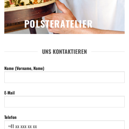
POLSTERATELIER
UNS KONTAKTIEREN
Name (Vorname, Name)
E-Mail
Telefon