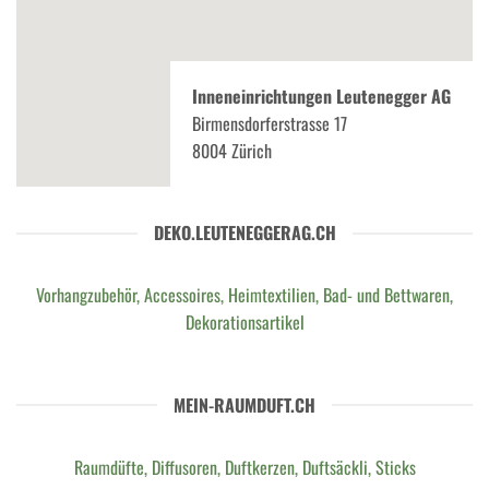
Inneneinrichtungen Leutenegger AG
Birmensdorferstrasse 17
8004 Zürich
DEKO.LEUTENEGGERAG.CH
Vorhangzubehör, Accessoires, Heimtextilien, Bad- und Bettwaren,
Dekorationsartikel
MEIN-RAUMDUFT.CH
Raumdüfte, Diffusoren, Duftkerzen, Duftsäckli, Sticks