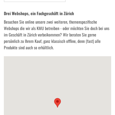
Drei Webshops, ein Fachgeschäft in Zürich
Besuchen Sie online unsere zwei weiteren, themenspezifische
Webshops die wir als KMU betreiben - oder möchten Sie doch bei uns
im Geschäft in Zürich vorbeikommen? Wir beraten Sie gerne
persönlich zu Ihrem Kauf, ganz klassisch offline, denn (fast) alle
Produkte sind auch so erhältlich.