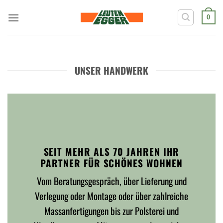
Zum
Inhalt
0
springen
UNSER HANDWERK
SEIT MEHR ALS 70 JAHREN IHR
PARTNER FÜR SCHÖNES WOHNEN
Vom Beratungsgespräch, über Lieferung und
Verlegung oder Montage oder über zahlreiche
Massanfertigungen bis zur Polsterei und