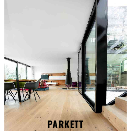
PARKETT