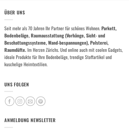
ÜBER UNS
Seit mehr als 70 Jahren Ihr Partner für schönes Wohnen.
Parkett,
Bodenbeläge, Raumausstattung (Vorhänge, Sicht- und
Beschattungssysteme, Wand-bespannungen), Polsterei,
Raumdüfte.
Im Herzen Zürichs. Und online auch mit coolen Gadgets,
ideale Produkte für Ihre Bodenbeläge, trendige Stoffartikel und
kuschelige Heimtextilien.
UNS FOLGEN
ANMELDUNG NEWSLETTER