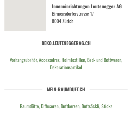
Inneneinrichtungen Leutenegger AG
Birmensdorferstrasse 17
8004 Zürich
DEKO.LEUTENEGGERAG.CH
Vorhangzubehör, Accessoires, Heimtextilien, Bad- und Bettwaren,
Dekorationsartikel
MEIN-RAUMDUFT.CH
Raumdüfte, Diffusoren, Duftkerzen, Duftsäckli, Sticks