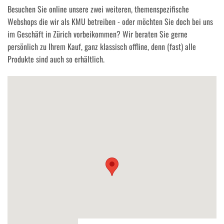
Besuchen Sie online unsere zwei weiteren, themenspezifische
Webshops die wir als KMU betreiben - oder möchten Sie doch bei uns
im Geschäft in Zürich vorbeikommen? Wir beraten Sie gerne
persönlich zu Ihrem Kauf, ganz klassisch offline, denn (fast) alle
Produkte sind auch so erhältlich.