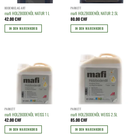
BODENBELAG ART
PARKETT
mafi HOLZBODENÖL NATUR 1 L
mafi HOLZBODENÖL NATUR 2.5L
42.00
CHF
80.00
CHF
IN DEN WARENKORB
IN DEN WARENKORB
PARKETT
PARKETT
mafi HOLZBODENÖL WEISS 1 L
mafi HOLZBODENÖL WEISS 2.5L
42.00
CHF
85.00
CHF
IN DEN WARENKORB
IN DEN WARENKORB