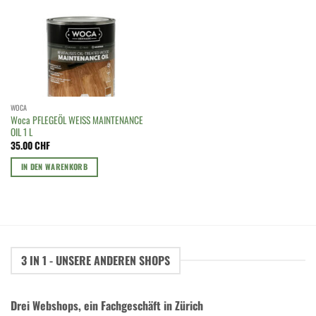
WOCA
Woca PFLEGEÖL WEISS MAINTENANCE
OIL 1 L
35.00
CHF
IN DEN WARENKORB
3 IN 1 - UNSERE ANDEREN SHOPS
Drei Webshops, ein Fachgeschäft in Zürich