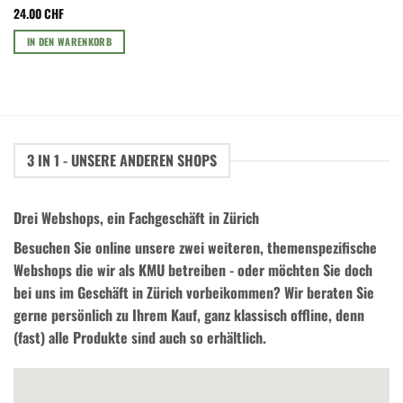
24.00
CHF
IN DEN WARENKORB
3 IN 1 - UNSERE ANDEREN SHOPS
Drei Webshops, ein Fachgeschäft in Zürich
Besuchen Sie online unsere zwei weiteren, themenspezifische
Webshops die wir als KMU betreiben - oder möchten Sie doch
bei uns im Geschäft in Zürich vorbeikommen? Wir beraten Sie
gerne persönlich zu Ihrem Kauf, ganz klassisch offline, denn
(fast) alle Produkte sind auch so erhältlich.