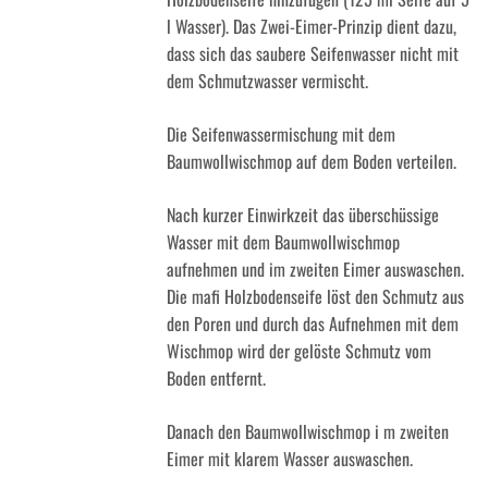
l Wasser). Das Zwei-Eimer-Prinzip dient dazu,
dass sich das saubere Seifenwasser nicht mit
dem Schmutzwasser vermischt.
Die Seifenwassermischung mit dem
Baumwollwischmop auf dem Boden verteilen.
Nach kurzer Einwirkzeit das überschüssige
Wasser mit dem Baumwollwischmop
aufnehmen und im zweiten Eimer auswaschen.
Die mafi Holzbodenseife löst den Schmutz aus
den Poren und durch das Aufnehmen mit dem
Wischmop wird der gelöste Schmutz vom
Boden entfernt.
Danach den Baumwollwischmop i m zweiten
Eimer mit klarem Wasser auswaschen.