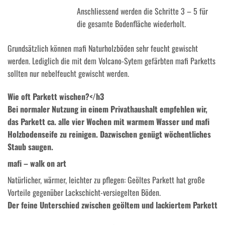
Anschliessend werden die Schritte 3 – 5 für
die gesamte Bodenfläche wiederholt.
Grundsätzlich können mafi Naturholzböden sehr feucht gewischt
werden. Lediglich die mit dem Volcano-Sytem gefärbten mafi Parketts
sollten nur nebelfeucht gewischt werden.
Wie oft Parkett wischen?</h3
Bei normaler Nutzung in einem Privathaushalt empfehlen wir,
das Parkett ca. alle vier Wochen mit warmem Wasser und mafi
Holzbodenseife zu reinigen. Dazwischen genügt wöchentliches
Staub saugen.
mafi – walk on art
Natürlicher, wärmer, leichter zu pflegen: Geöltes Parkett hat große
Vorteile gegenüber Lackschicht-versiegelten Böden.
Der feine Unterschied zwischen geöltem und lackiertem Parkett