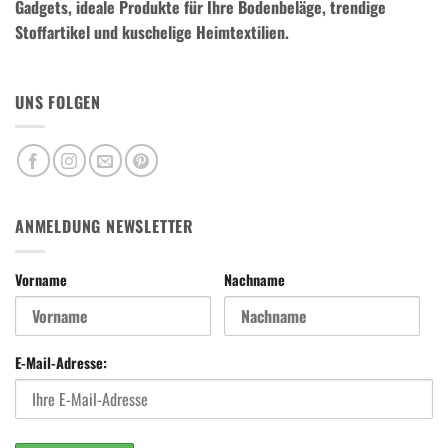
Gadgets, ideale Produkte für Ihre Bodenbeläge, trendige
Stoffartikel und kuschelige Heimtextilien.
UNS FOLGEN
ANMELDUNG NEWSLETTER
Vorname
Nachname
E-Mail-Adresse: