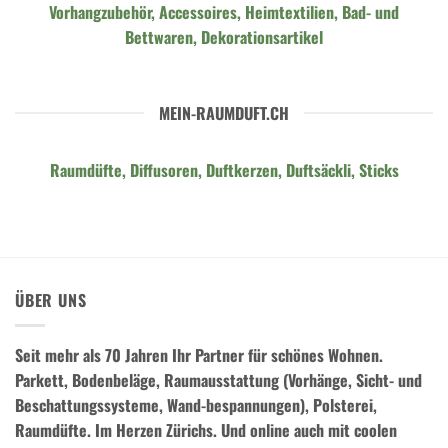
Vorhangzubehör, Accessoires, Heimtextilien, Bad- und
Bettwaren, Dekorationsartikel
MEIN-RAUMDUFT.CH
Raumdüfte, Diffusoren, Duftkerzen, Duftsäckli, Sticks
ÜBER UNS
Seit mehr als 70 Jahren Ihr Partner für schönes Wohnen.
Parkett, Bodenbeläge, Raumausstattung (Vorhänge, Sicht- und
Beschattungssysteme, Wand-bespannungen), Polsterei,
Raumdüfte.
Im Herzen Zürichs. Und online auch mit coolen