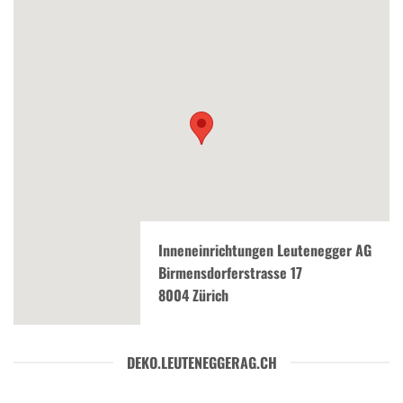
Inneneinrichtungen Leutenegger AG
Birmensdorferstrasse 17
8004 Zürich
DEKO.LEUTENEGGERAG.CH