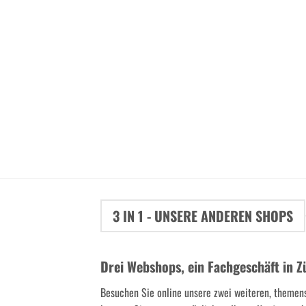
3 IN 1 - UNSERE ANDEREN SHOPS
Drei Webshops, ein Fachgeschäft in Z
Besuchen Sie online unsere zwei weiteren, themen