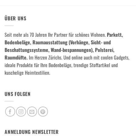
ÜBER UNS
Seit mehr als 70 Jahren Ihr Partner für schönes Wohnen.
Parkett,
Bodenbeläge, Raumausstattung (Vorhänge, Sicht- und
Beschattungssysteme, Wand-bespannungen), Polsterei,
Raumdüfte.
Im Herzen Zürichs. Und online auch mit coolen Gadgets,
ideale Produkte für Ihre Bodenbeläge, trendige Stoffartikel und
kuschelige Heimtextilien.
UNS FOLGEN
ANMELDUNG NEWSLETTER