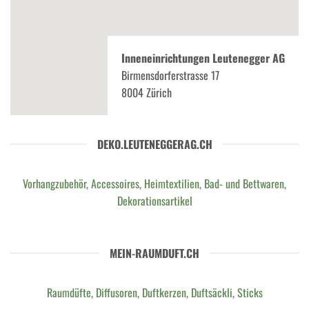
Inneneinrichtungen Leutenegger AG
Birmensdorferstrasse 17
8004 Zürich
DEKO.LEUTENEGGERAG.CH
Vorhangzubehör, Accessoires, Heimtextilien, Bad- und Bettwaren,
Dekorationsartikel
MEIN-RAUMDUFT.CH
Raumdüfte, Diffusoren, Duftkerzen, Duftsäckli, Sticks