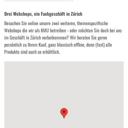
Drei Webshops, ein Fachgeschäft in Zürich
Besuchen Sie online unsere zwei weiteren, themenspezifische
Webshops die wir als KMU betreiben - oder möchten Sie doch bei uns
im Geschäft in Zürich vorbeikommen? Wir beraten Sie gerne
persönlich zu Ihrem Kauf, ganz klassisch offline, denn (fast) alle
Produkte sind auch so erhältlich.