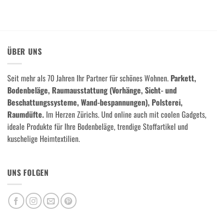
ÜBER UNS
Seit mehr als 70 Jahren Ihr Partner für schönes Wohnen.
Parkett,
Bodenbeläge, Raumausstattung (Vorhänge, Sicht- und
Beschattungssysteme, Wand-bespannungen), Polsterei,
Raumdüfte.
Im Herzen Zürichs. Und online auch mit coolen Gadgets,
ideale Produkte für Ihre Bodenbeläge, trendige Stoffartikel und
kuschelige Heimtextilien.
UNS FOLGEN