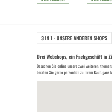
36.00 CHF
19.00 CHF.
3 IN 1 - UNSERE ANDEREN SHOPS
Drei Webshops, ein Fachgeschäft in Z
Besuchen Sie online unsere zwei weiteren, themen
beraten Sie gerne persönlich zu Ihrem Kauf, ganz kl