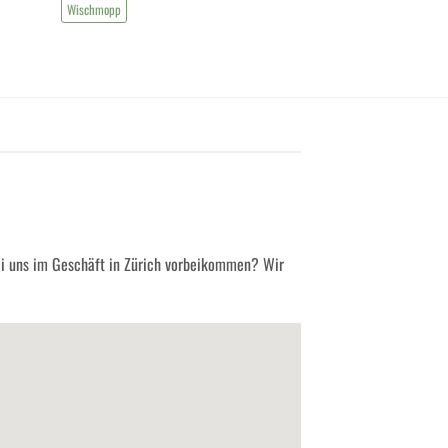
Wischmopp
ei uns im Geschäft in Zürich vorbeikommen? Wir