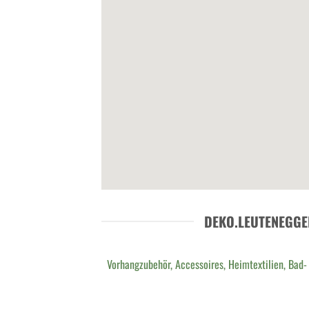
DEKO.LEUTENEGGE
Vorhangzubehör, Accessoires, Heimtextilien, Bad-