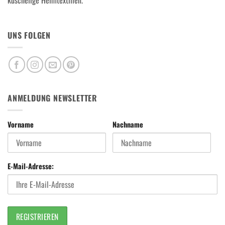
kuschelige Heimtextilien.
UNS FOLGEN
ANMELDUNG NEWSLETTER
Vorname
Nachname
E-Mail-Adresse: