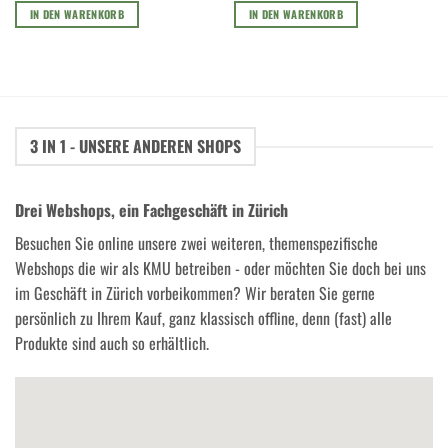
IN DEN WARENKORB
IN DEN WARENKORB
3 IN 1 - UNSERE ANDEREN SHOPS
Drei Webshops, ein Fachgeschäft in Zürich
Besuchen Sie online unsere zwei weiteren, themenspezifische
Webshops die wir als KMU betreiben - oder möchten Sie doch bei uns
im Geschäft in Zürich vorbeikommen? Wir beraten Sie gerne
persönlich zu Ihrem Kauf, ganz klassisch offline, denn (fast) alle
Produkte sind auch so erhältlich.