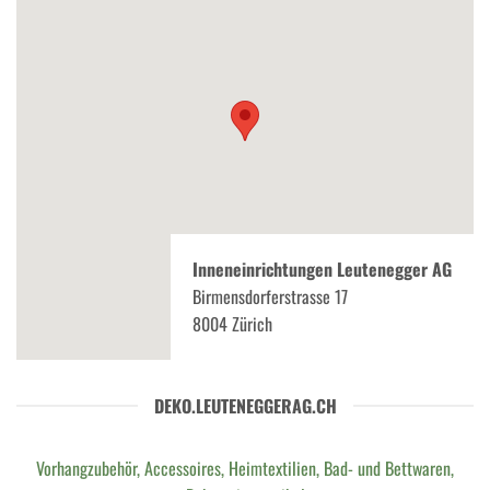
Inneneinrichtungen Leutenegger AG
Birmensdorferstrasse 17
8004 Zürich
DEKO.LEUTENEGGERAG.CH
Vorhangzubehör, Accessoires, Heimtextilien, Bad- und Bettwaren,