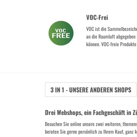
VOC-Frei
VOC ist die Sammelbezeichn
an die Raumluft abgegeben
können. VOC-freie Produkte 
3 IN 1 - UNSERE ANDEREN SHOPS
Drei Webshops, ein Fachgeschäft in Z
Besuchen Sie online unsere zwei weiteren, themen
beraten Sie gerne persönlich zu Ihrem Kauf, ganz kl