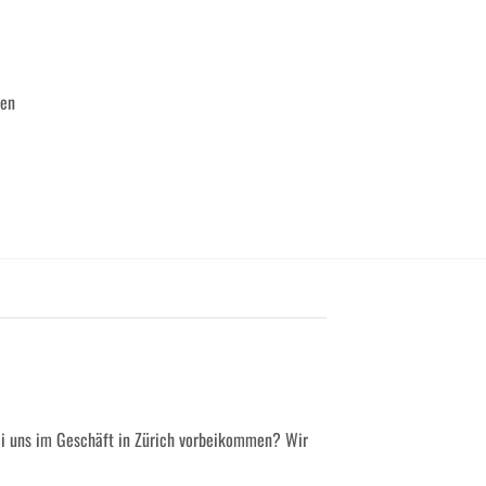
ten
ei uns im Geschäft in Zürich vorbeikommen? Wir