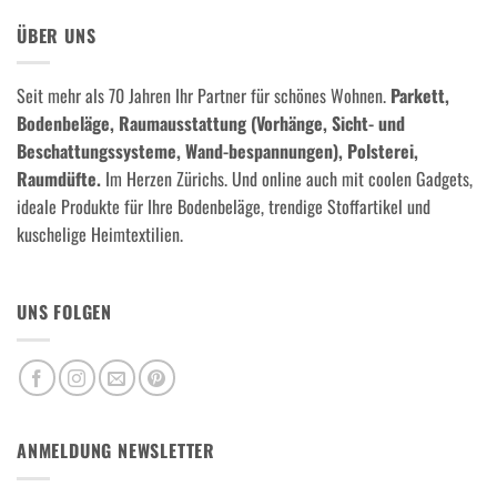
ÜBER UNS
Seit mehr als 70 Jahren Ihr Partner für schönes Wohnen.
Parkett,
Bodenbeläge, Raumausstattung (Vorhänge, Sicht- und
Beschattungssysteme, Wand-bespannungen), Polsterei,
Raumdüfte.
Im Herzen Zürichs. Und online auch mit coolen Gadgets,
ideale Produkte für Ihre Bodenbeläge, trendige Stoffartikel und
kuschelige Heimtextilien.
UNS FOLGEN
ANMELDUNG NEWSLETTER