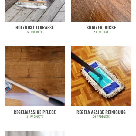
HOLZROST TERRASSE
KRATZER, HICKE
6 PRODUKTE
7 PRODUKTE
REGELMÄSSIGE PFLEGE
REGELMÄSSIGE REINIGUNG
31 PRODUKTE
39 PRODUKTE