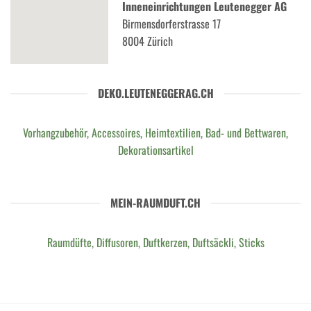
Inneneinrichtungen Leutenegger AG
Birmensdorferstrasse 17
8004 Zürich
DEKO.LEUTENEGGERAG.CH
Vorhangzubehör, Accessoires, Heimtextilien, Bad- und Bettwaren,
Dekorationsartikel
MEIN-RAUMDUFT.CH
Raumdüfte, Diffusoren, Duftkerzen, Duftsäckli, Sticks