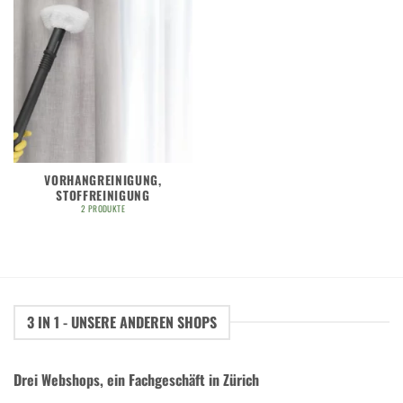
VORHANGREINIGUNG,
STOFFREINIGUNG
2 PRODUKTE
3 IN 1 - UNSERE ANDEREN SHOPS
Drei Webshops, ein Fachgeschäft in Zürich