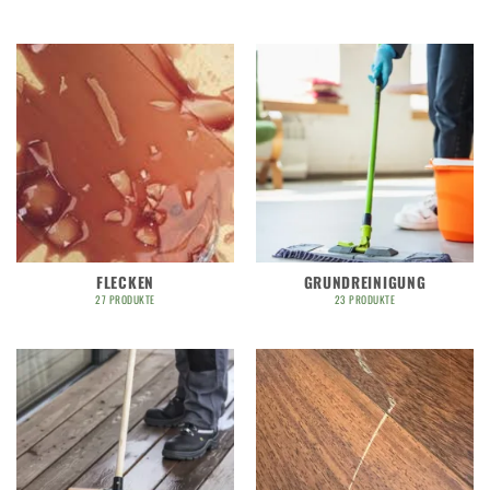
FLECKEN
GRUNDREINIGUNG
27 PRODUKTE
23 PRODUKTE