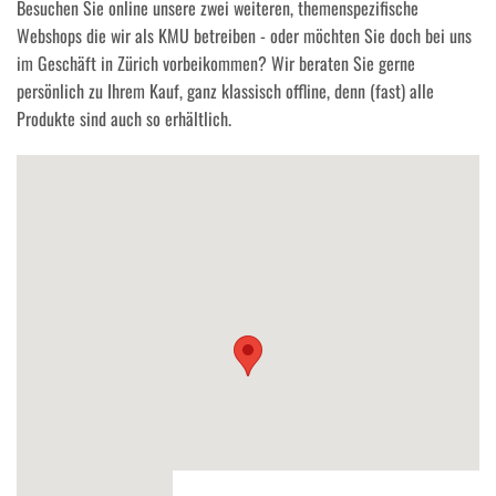
Besuchen Sie online unsere zwei weiteren, themenspezifische
Webshops die wir als KMU betreiben - oder möchten Sie doch bei uns
im Geschäft in Zürich vorbeikommen? Wir beraten Sie gerne
persönlich zu Ihrem Kauf, ganz klassisch offline, denn (fast) alle
Produkte sind auch so erhältlich.