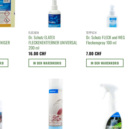
FLECKEN
TEPPICH
Dr. Schutz ELATEX
Dr. Schutz FLECK und WEG
INIGER
FLECKENENTFERNER UNIVERSAL
Fleckenspray 100 ml
200 ml
16.00
CHF
7.00
CHF
ORB
IN DEN WARENKORB
IN DEN WARENKORB