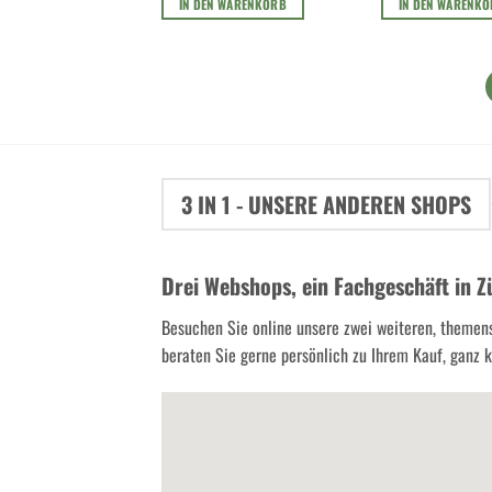
IN DEN WARENKORB
IN DEN WARENK
3 IN 1 - UNSERE ANDEREN SHOPS
Drei Webshops, ein Fachgeschäft in Z
Besuchen Sie online unsere zwei weiteren, themen
beraten Sie gerne persönlich zu Ihrem Kauf, ganz kl