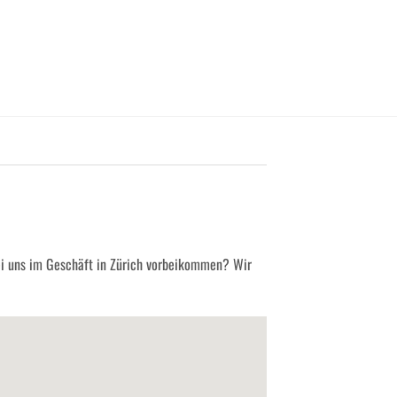
ei uns im Geschäft in Zürich vorbeikommen? Wir