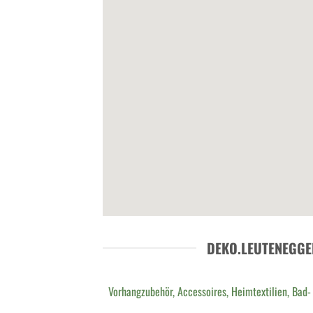
DEKO.LEUTENEGGE
Vorhangzubehör, Accessoires, Heimtextilien, Bad-