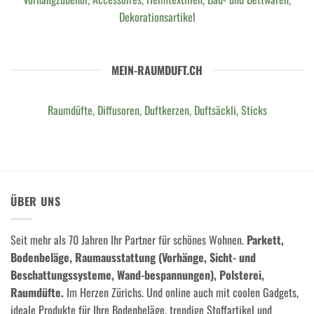
Dekorationsartikel
MEIN-RAUMDUFT.CH
Raumdüfte, Diffusoren, Duftkerzen, Duftsäckli, Sticks
ÜBER UNS
Seit mehr als 70 Jahren Ihr Partner für schönes Wohnen.
Parkett,
Bodenbeläge, Raumausstattung (Vorhänge, Sicht- und
Beschattungssysteme, Wand-bespannungen), Polsterei,
Raumdüfte.
Im Herzen Zürichs. Und online auch mit coolen Gadgets,
ideale Produkte für Ihre Bodenbeläge, trendige Stoffartikel und