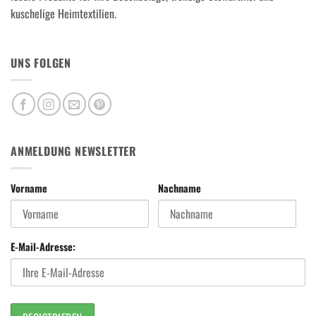
kuschelige Heimtextilien.
UNS FOLGEN
ANMELDUNG NEWSLETTER
Vorname
Nachname
E-Mail-Adresse: