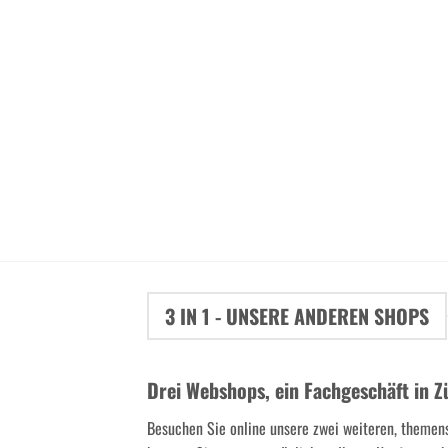
3 IN 1 - UNSERE ANDEREN SHOPS
Drei Webshops, ein Fachgeschäft in Z
Besuchen Sie online unsere zwei weiteren, themen