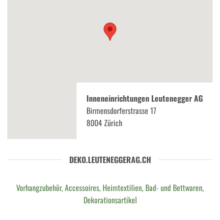
Inneneinrichtungen Leutenegger AG
Birmensdorferstrasse 17
8004 Zürich
DEKO.LEUTENEGGERAG.CH
Vorhangzubehör, Accessoires, Heimtextilien, Bad- und Bettwaren,
Dekorationsartikel