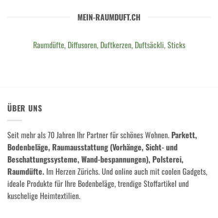
MEIN-RAUMDUFT.CH
Raumdüfte, Diffusoren, Duftkerzen, Duftsäckli, Sticks
ÜBER UNS
Seit mehr als 70 Jahren Ihr Partner für schönes Wohnen.
Parkett,
Bodenbeläge, Raumausstattung (Vorhänge, Sicht- und
Beschattungssysteme, Wand-bespannungen), Polsterei,
Raumdüfte.
Im Herzen Zürichs. Und online auch mit coolen Gadgets,
ideale Produkte für Ihre Bodenbeläge, trendige Stoffartikel und
kuschelige Heimtextilien.