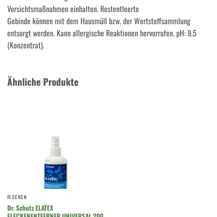
Vorsichtsmaßnahmen einhalten. Restentleerte
Gebinde können mit dem Hausmüll bzw. der Wertstoffsammlung
entsorgt werden. Kann allergische Reaktionen hervorrufen. pH: 9,5
(Konzentrat).
Ähnliche Produkte
FLECKEN
Dr. Schutz ELATEX
FLECKENENTFERNER UNIVERSAL 200