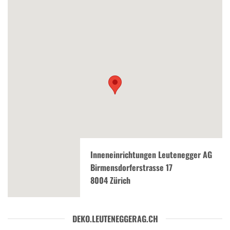
Inneneinrichtungen Leutenegger AG
Birmensdorferstrasse 17
8004 Zürich
DEKO.LEUTENEGGERAG.CH