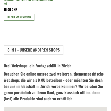
ml
16.00
CHF
IN DEN WARENKORB
3 IN 1 - UNSERE ANDEREN SHOPS
Drei Webshops, ein Fachgeschäft in Zürich
Besuchen Sie online unsere zwei weiteren, themenspezifische
Webshops die wir als KMU betreiben - oder möchten Sie doch
bei uns im Geschäft in Zürich vorbeikommen? Wir beraten Sie
gerne persönlich zu Ihrem Kauf, ganz klassisch offline, denn
(fast) alle Produkte sind auch so erhältlich.