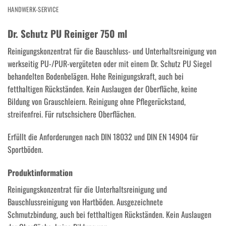
HANDWERK-SERVICE
Dr. Schutz PU Reiniger 750 ml
Reinigungskonzentrat für die Bauschluss- und Unterhaltsreinigung von
werkseitig PU-/PUR-vergüteten oder mit einem Dr. Schutz PU Siegel
behandelten Bodenbelägen. Hohe Reinigungskraft, auch bei
fetthaltigen Rückständen. Kein Auslaugen der Oberfläche, keine
Bildung von Grauschleiern. Reinigung ohne Pflegerückstand,
streifenfrei. Für rutschsichere Oberflächen.
Erfüllt die Anforderungen nach DIN 18032 und DIN EN 14904 für
Sportböden.
Produktinformation
Reinigungskonzentrat für die Unterhaltsreinigung und
Bauschlussreinigung von Hartböden. Ausgezeichnete
Schmutzbindung, auch bei fetthaltigen Rückständen. Kein Auslaugen