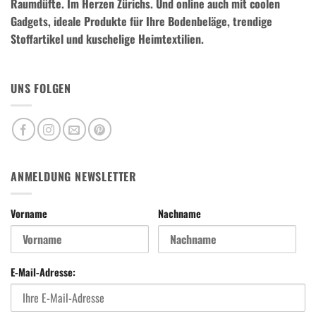
Raumdüfte.
Im Herzen Zürichs. Und online auch mit coolen
Gadgets, ideale Produkte für Ihre Bodenbeläge, trendige
Stoffartikel und kuschelige Heimtextilien.
UNS FOLGEN
ANMELDUNG NEWSLETTER
Vorname
Nachname
E-Mail-Adresse: