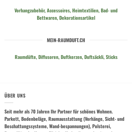
Vorhangzubehör, Accessoires, Heimtextilien, Bad- und
Bettwaren, Dekorationsartikel
MEIN-RAUMDUFT.CH
Raumdüfte, Diffusoren, Duftkerzen, Duftsäckli, Sticks
ÜBER UNS
Seit mehr als 70 Jahren Ihr Partner für schönes Wohnen.
Parkett, Bodenbeläge, Raumausstattung (Vorhänge, Sicht- und
Beschattungssysteme, Wand-bespannungen), Polsterei,