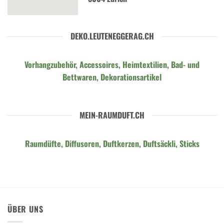
DEKO.LEUTENEGGERAG.CH
Vorhangzubehör, Accessoires, Heimtextilien, Bad- und
Bettwaren, Dekorationsartikel
MEIN-RAUMDUFT.CH
Raumdüfte, Diffusoren, Duftkerzen, Duftsäckli, Sticks
ÜBER UNS