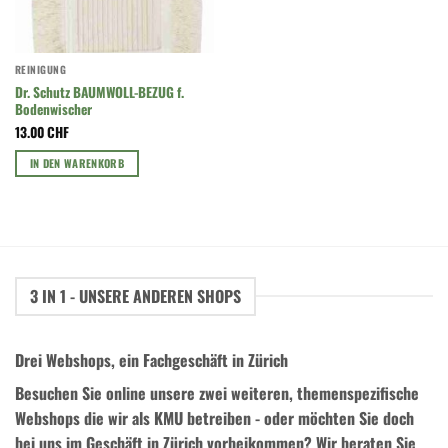
REINIGUNG
Dr. Schutz BAUMWOLL-BEZUG f.
Bodenwischer
13.00
CHF
IN DEN WARENKORB
3 IN 1 - UNSERE ANDEREN SHOPS
Drei Webshops, ein Fachgeschäft in Zürich
Besuchen Sie online unsere zwei weiteren, themenspezifische
Webshops die wir als KMU betreiben - oder möchten Sie doch
bei uns im Geschäft in Zürich vorbeikommen? Wir beraten Sie