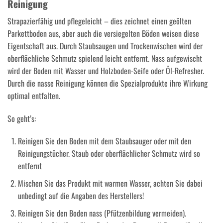
Reinigung
Strapazierfähig und pflegeleicht – dies zeichnet einen geölten
Parkettboden aus, aber auch die versiegelten Böden weisen diese
Eigentschaft aus. Durch Staubsaugen und Trockenwischen wird der
oberflächliche Schmutz spielend leicht entfernt. Nass aufgewischt
wird der Boden mit Wasser und Holzboden-Seife oder Öl-Refresher.
Durch die nasse Reinigung können die Spezialprodukte ihre Wirkung
optimal entfalten.
So geht’s:
Reinigen Sie den Boden mit dem Staubsauger oder mit den
Reinigungstücher. Staub oder oberflächlicher Schmutz wird so
entfernt
Mischen Sie das Produkt mit warmen Wasser, achten Sie dabei
unbedingt auf die Angaben des Herstellers!
Reinigen Sie den Boden nass (Pfützenbildung vermeiden).