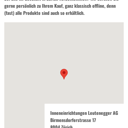
gerne persönlich zu Ihrem Kauf, ganz klassisch offline, denn
(fast) alle Produkte sind auch so erhältlich.
Inneneinrichtungen Leutenegger AG
Birmensdorferstrasse 17
8004 Zürich