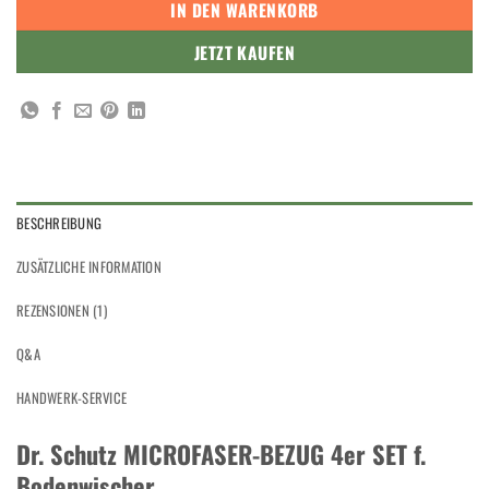
IN DEN WARENKORB
JETZT KAUFEN
BESCHREIBUNG
ZUSÄTZLICHE INFORMATION
REZENSIONEN (1)
Q&A
HANDWERK-SERVICE
Dr. Schutz MICROFASER-BEZUG 4er SET f.
Bodenwischer