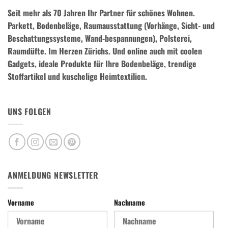
Seit mehr als 70 Jahren Ihr Partner für schönes Wohnen.
Parkett, Bodenbeläge, Raumausstattung (Vorhänge, Sicht- und
Beschattungssysteme, Wand-bespannungen), Polsterei,
Raumdüfte.
Im Herzen Zürichs. Und online auch mit coolen
Gadgets, ideale Produkte für Ihre Bodenbeläge, trendige
Stoffartikel und kuschelige Heimtextilien.
UNS FOLGEN
ANMELDUNG NEWSLETTER
Vorname
Nachname