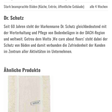
Stark beanspruchte Böden (Küche, Entrée, öffentliche Gebäude)
alle 4 Wochen
Dr. Schutz
Seit 60 Jahren steht der Markenname Dr. Schutz gleichbedeutend mit
der Werterhaltung und Pflege von Bodenbelägen in der DACH-Region
und weltweit. Getreu dem Motto ‚We care about floors‘ steht dabei der
Schutz von Böden und damit verbunden die Zufriedenheit der Kunden
im Zentrum aller Aktivitäten im Unternehmen.
Ähnliche Produkte