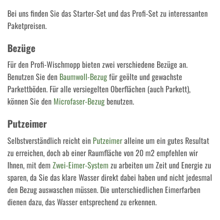
Bei uns finden Sie das Starter-Set und das Profi-Set zu interessanten
Paketpreisen.
Bezüge
Für den Profi-Wischmopp bieten zwei verschiedene Bezüge an.
Benutzen Sie den
Baumwoll-Bezug
für geölte und gewachste
Parkettböden. Für alle versiegelten Oberflächen (auch Parkett),
können Sie den
Microfaser-Bezug
benutzen.
Putzeimer
Selbstverständlich reicht ein
Putzeimer
alleine um ein gutes Resultat
zu erreichen, doch ab einer Raumfläche von 20 m2 empfehlen wir
Ihnen, mit dem
Zwei-Eimer-System
zu arbeiten um Zeit und Energie zu
sparen, da Sie das klare Wasser direkt dabei haben und nicht jedesmal
den Bezug auswaschen müssen. Die unterschiedlichen Eimerfarben
dienen dazu, das Wasser entsprechend zu erkennen.