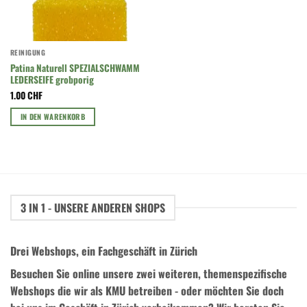
REINIGUNG
Patina Naturell SPEZIALSCHWAMM
LEDERSEIFE grobporig
1.00
CHF
IN DEN WARENKORB
3 IN 1 - UNSERE ANDEREN SHOPS
Drei Webshops, ein Fachgeschäft in Zürich
Besuchen Sie online unsere zwei weiteren, themenspezifische
Webshops die wir als KMU betreiben - oder möchten Sie doch