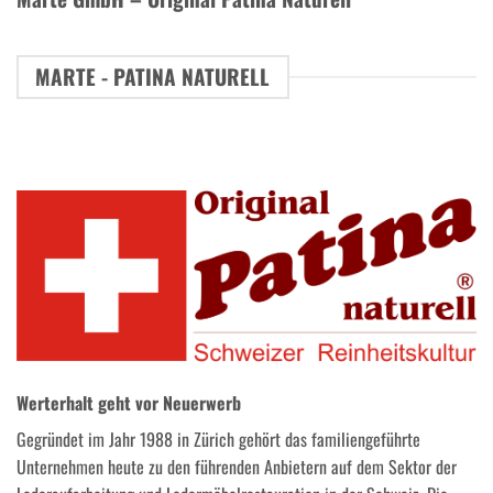
MARTE - PATINA NATURELL
Werterhalt geht vor Neuerwerb
Gegründet im Jahr 1988 in Zürich gehört das familiengeführte
Unternehmen heute zu den führenden Anbietern auf dem Sektor der