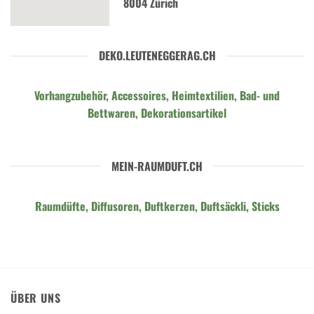
8004 Zürich
DEKO.LEUTENEGGERAG.CH
Vorhangzubehör, Accessoires, Heimtextilien, Bad- und
Bettwaren, Dekorationsartikel
MEIN-RAUMDUFT.CH
Raumdüfte, Diffusoren, Duftkerzen, Duftsäckli, Sticks
ÜBER UNS