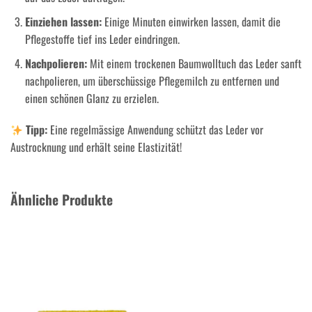
Einziehen lassen:
Einige Minuten einwirken lassen, damit die
Pflegestoffe tief ins Leder eindringen.
Nachpolieren:
Mit einem trockenen Baumwolltuch das Leder sanft
nachpolieren, um überschüssige Pflegemilch zu entfernen und
einen schönen Glanz zu erzielen.
Tipp:
Eine regelmässige Anwendung schützt das Leder vor
Austrocknung und erhält seine Elastizität!
Ähnliche Produkte