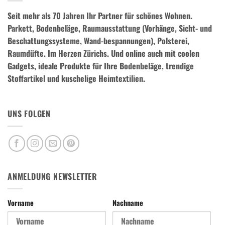
Seit mehr als 70 Jahren Ihr Partner für schönes Wohnen.
Parkett, Bodenbeläge, Raumausstattung (Vorhänge, Sicht- und
Beschattungssysteme, Wand-bespannungen), Polsterei,
Raumdüfte.
Im Herzen Zürichs. Und online auch mit coolen
Gadgets, ideale Produkte für Ihre Bodenbeläge, trendige
Stoffartikel und kuschelige Heimtextilien.
UNS FOLGEN
ANMELDUNG NEWSLETTER
Vorname
Nachname