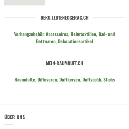
DEKO.LEUTENEGGERAG.CH
Vorhangzubehör, Accessoires, Heimtextilien, Bad- und
Bettwaren, Dekorationsartikel
MEIN-RAUMDUFT.CH
Raumdüfte, Diffusoren, Duftkerzen, Duftsäckli, Sticks
ÜBER UNS