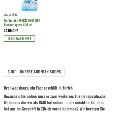
DR. SCHUTZ
Dr. Schutz FLECK UND WEG
Fleckenspray 400 ml
24.50
CHF
IN DEN WARENKORB
3 IN 1 - UNSERE ANDEREN SHOPS
Drei Webshops, ein Fachgeschäft in Zürich
Besuchen Sie online unsere zwei weiteren, themenspezifische
Webshops die wir als KMU betreiben - oder möchten Sie doch
bei uns im Geschäft in Zürich vorbeikommen? Wir beraten Sie