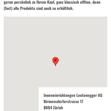
gerne persönlich zu Ihrem Kauf, ganz klassisch offline, denn
(fast) alle Produkte sind auch so erhältlich.
Inneneinrichtungen Leutenegger AG
Birmensdorferstrasse 17
8004 Zürich