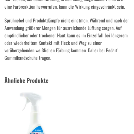
eine Farbreaktion hervorrufen, kann die Wirkung eingeschränkt sein.
Sprühnebel und Produktdämpfe nicht einatmen. Während und nach der
Anwendung größerer Mengen für ausreichende Lüftung sorgen. Auf
empfindlicher oder trockener Haut kann es im Einzelfall bei längerem
oder wiederholtem Kontakt mit Fleck und Weg zu einer
vorübergehenden weißlichen Färbung kommen. Daher bei Bedarf
Gummihandschuhe tragen.
Ähnliche Produkte