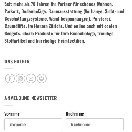
Seit mehr als 70 Jahren Ihr Partner für schönes Wohnen.
Parkett, Bodenbeläge, Raumausstattung (Vorhänge, Sicht- und
Beschattungssysteme, Wand-bespannungen), Polsterei,
Raumdüfte.
Im Herzen Zürichs. Und online auch mit coolen
Gadgets, ideale Produkte für Ihre Bodenbeläge, trendige
Stoffartikel und kuschelige Heimtextilien.
UNS FOLGEN
ANMELDUNG NEWSLETTER
Vorname
Nachname