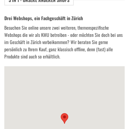
Drei Webshops, ein Fachgeschäft in Zürich
Besuchen Sie online unsere zwei weiteren, themenspezifische
Webshops die wir als KMU betreiben - oder möchten Sie doch bei uns
im Geschäft in Zürich vorbeikommen? Wir beraten Sie gerne
persönlich zu Ihrem Kauf, ganz klassisch offline, denn (fast) alle
Produkte sind auch so erhältlich.