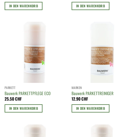
IN DEN WARENKORB
IN DEN WARENKORB
PARKETT
MARKEN
Bauwerk PARKETTPFLEGE ECO
Bauwerk PARKETTREINIGER
25.50
CHF
12.90
CHF
IN DEN WARENKORB
IN DEN WARENKORB