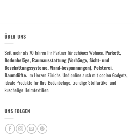
ÜBER UNS
Seit mehr als 70 Jahren Ihr Partner für schönes Wohnen.
Parkett,
Bodenbeläge, Raumausstattung (Vorhänge, Sicht- und
Beschattungssysteme, Wand-bespannungen), Polsterei,
Raumdüfte.
Im Herzen Zürichs. Und online auch mit coolen Gadgets,
ideale Produkte für Ihre Bodenbeläge, trendige Stoffartikel und
kuschelige Heimtextilien.
UNS FOLGEN