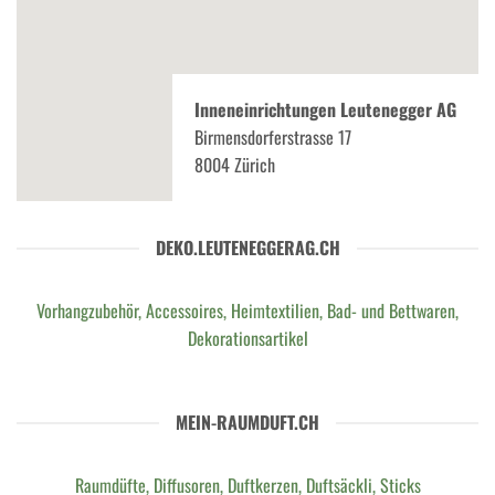
Inneneinrichtungen Leutenegger AG
Birmensdorferstrasse 17
8004 Zürich
DEKO.LEUTENEGGERAG.CH
Vorhangzubehör, Accessoires, Heimtextilien, Bad- und Bettwaren,
Dekorationsartikel
MEIN-RAUMDUFT.CH
Raumdüfte, Diffusoren, Duftkerzen, Duftsäckli, Sticks