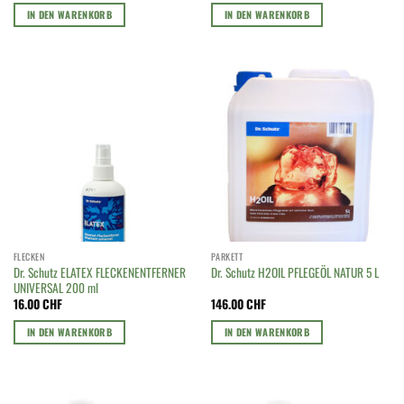
IN DEN WARENKORB
IN DEN WARENKORB
FLECKEN
PARKETT
Dr. Schutz ELATEX FLECKENENTFERNER
Dr. Schutz H2OIL PFLEGEÖL NATUR 5 L
UNIVERSAL 200 ml
16.00
CHF
146.00
CHF
IN DEN WARENKORB
IN DEN WARENKORB