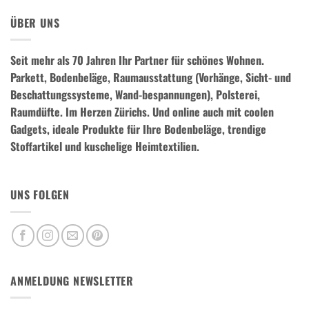
ÜBER UNS
Seit mehr als 70 Jahren Ihr Partner für schönes Wohnen.
Parkett, Bodenbeläge, Raumausstattung (Vorhänge, Sicht- und
Beschattungssysteme, Wand-bespannungen), Polsterei,
Raumdüfte.
Im Herzen Zürichs. Und online auch mit coolen
Gadgets, ideale Produkte für Ihre Bodenbeläge, trendige
Stoffartikel und kuschelige Heimtextilien.
UNS FOLGEN
ANMELDUNG NEWSLETTER