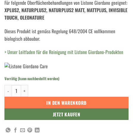
Für folgende Oberflächenbehandlungen von Listone Giordano geeignet:
XPLUS2, NATURPLUS2, NATURPLUS2 MATT, MATTPLUS, INVISIBLE
TOUCH, OLEONATURE
Dieses Produkt ist gemäss Regelung 648/2004 CE vollkommen
biologisch abbaubar.
> Unser Leitfaden für die Reinigung mit Listone Giordano-Produkten
Vorrätig (kann nachbestellt werden)
Listone Giordano GREEN BIO Menge
IN DEN WARENKORB
JETZT KAUFEN