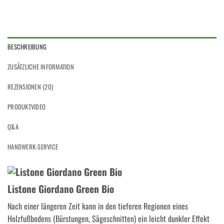
BESCHREIBUNG
ZUSÄTZLICHE INFORMATION
REZENSIONEN (20)
PRODUKTVIDEO
Q&A
HANDWERK-SERVICE
Listone Giordano Green Bio
Nach einer längeren Zeit kann in den tieferen Regionen eines
Holzfußbodens (Bürstungen, Sägeschnitten) ein leicht dunkler Effekt