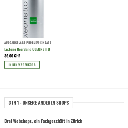
AUSGANGSLAGE-PROBLEM-EINSATZ
Listone Giordano OLEONETTO
36.00
CHF
IN DEN WARENKORB
3 IN 1 - UNSERE ANDEREN SHOPS
Drei Webshops, ein Fachgeschäft in Zürich