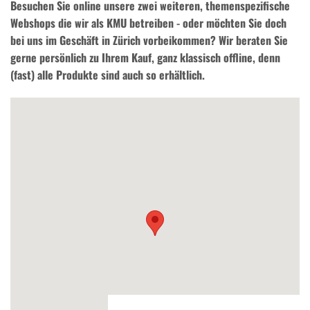
Besuchen Sie online unsere zwei weiteren, themenspezifische
Webshops die wir als KMU betreiben - oder möchten Sie doch
bei uns im Geschäft in Zürich vorbeikommen? Wir beraten Sie
gerne persönlich zu Ihrem Kauf, ganz klassisch offline, denn
(fast) alle Produkte sind auch so erhältlich.