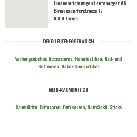
Inneneinrichtungen Leutenegger AG
Birmensdorferstrasse 17
8004 Zürich
DEKO.LEUTENEGGERAG.CH
Vorhangzubehör, Accessoires, Heimtextilien, Bad- und
Bettwaren, Dekorationsartikel
MEIN-RAUMDUFT.CH
Raumdüfte, Diffusoren, Duftkerzen, Duftsäckli, Sticks