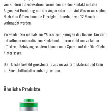
von Kindern aufzubewahren. Vermeiden Sie den Kontakt mit den
Augen. Bei Berührung mit den Augen sofort mit viel Wasser ausspülen.
Nach dem Öffnen kann die Flüssigkeit innerhalb von 12 Monaten
verbraucht werden.
Verwenden Sie niemals nur Wasser zum Reinigen des Bodens: Die darin
enthaltenen mineralischen Rückstände führen nicht nur zu keiner
effektiven Reinigung, sondern können auch Spuren auf der Oberfläche
hinterlassen.
Die Flasche besteht grösstenteils aus recyceltem Material und kann
im Kunststoffbehälter entsorgt werden.
Ähnliche Produkte