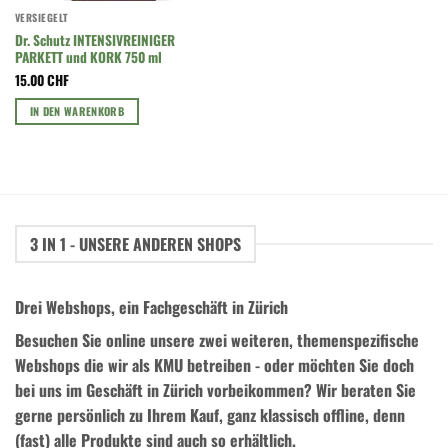
VERSIEGELT
Dr. Schutz INTENSIVREINIGER
PARKETT und KORK 750 ml
15.00
CHF
IN DEN WARENKORB
3 IN 1 - UNSERE ANDEREN SHOPS
Drei Webshops, ein Fachgeschäft in Zürich
Besuchen Sie online unsere zwei weiteren, themenspezifische
Webshops die wir als KMU betreiben - oder möchten Sie doch
bei uns im Geschäft in Zürich vorbeikommen? Wir beraten Sie
gerne persönlich zu Ihrem Kauf, ganz klassisch offline, denn
(fast) alle Produkte sind auch so erhältlich.