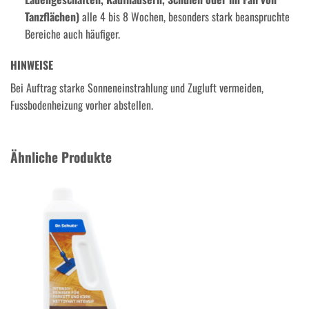
Tanzflächen)
alle 4 bis 8 Wochen, besonders stark beanspruchte
Bereiche auch häufiger.
HINWEISE
Bei Auftrag starke Sonneneinstrahlung und Zugluft vermeiden,
Fussbodenheizung vorher abstellen.
Ähnliche Produkte