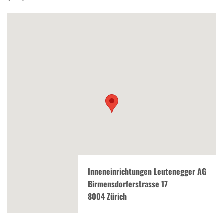
Inneneinrichtungen Leutenegger AG
Birmensdorferstrasse 17
8004 Zürich