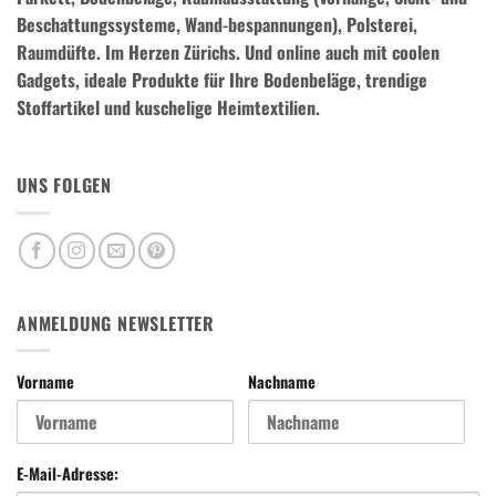
Beschattungssysteme, Wand-bespannungen), Polsterei,
Raumdüfte.
Im Herzen Zürichs. Und online auch mit coolen
Gadgets, ideale Produkte für Ihre Bodenbeläge, trendige
Stoffartikel und kuschelige Heimtextilien.
UNS FOLGEN
ANMELDUNG NEWSLETTER
Vorname
Nachname
E-Mail-Adresse: