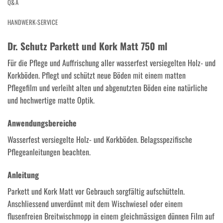
Q&A
HANDWERK-SERVICE
Dr. Schutz Parkett und Kork Matt 750 ml
Für die Pflege und Auffrischung aller wasserfest versiegelten Holz- und
Korkböden. Pflegt und schützt neue Böden mit einem matten
Pflegefilm und verleiht alten und abgenutzten Böden eine natürliche
und hochwertige matte Optik.
Anwendungsbereiche
Wasserfest versiegelte Holz- und Korkböden. Belagsspezifische
Pflegeanleitungen beachten.
Anleitung
Parkett und Kork Matt vor Gebrauch sorgfältig aufschütteln.
Anschliessend unverdünnt mit dem Wischwiesel oder einem
flusenfreien Breitwischmopp in einem gleichmässigen dünnen Film auf