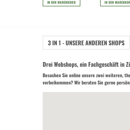
IN DEN WARENKORB
IN DEN WARENKO
3 IN 1 - UNSERE ANDEREN SHOPS
Drei Webshops, ein Fachgeschäft in Z
Besuchen Sie online unsere zwei weiteren, th
vorbeikommen? Wir beraten Sie gerne persönlich