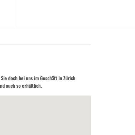
Sie doch bei uns im Geschäft in Zürich
nd auch so erhältlich.