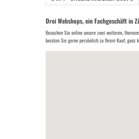
Drei Webshops, ein Fachgeschäft in Z
Besuchen Sie online unsere zwei weiteren, themen
beraten Sie gerne persönlich zu Ihrem Kauf, ganz kl