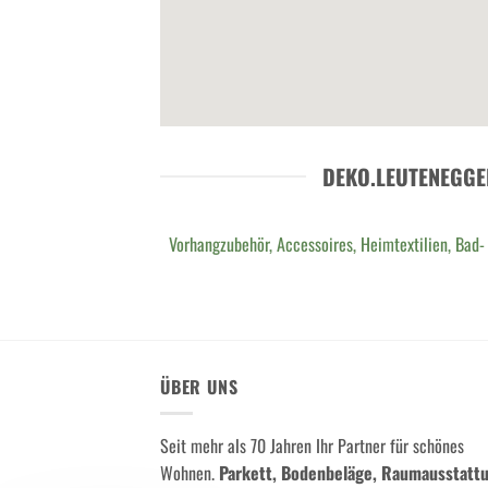
DEKO.LEUTENEGGE
Vorhangzubehör, Accessoires, Heimtextilien, Bad-
ÜBER UNS
Seit mehr als 70 Jahren Ihr Partner für schönes
Wohnen.
Parkett, Bodenbeläge, Raumausstatt