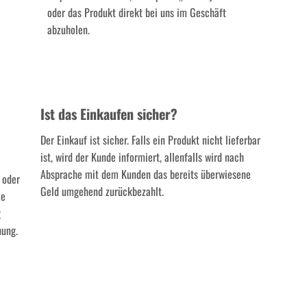
oder das Produkt direkt bei uns im Geschäft
abzuholen.
Ist das Einkaufen sicher?
Der Einkauf ist sicher. Falls ein Produkt nicht lieferbar
ist, wird der Kunde informiert, allenfalls wird nach
Absprache mit dem Kunden das bereits überwiesene
 oder
Geld umgehend zurückbezahlt.
ie
g
nung.