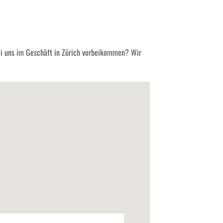
ei uns im Geschäft in Zürich vorbeikommen? Wir