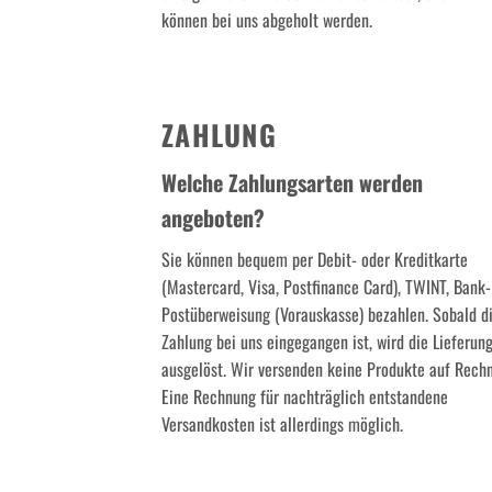
können bei uns abgeholt werden.
ZAHLUNG
Welche Zahlungsarten werden
angeboten?
Sie können bequem per Debit- oder Kreditkarte
(Mastercard, Visa, Postfinance Card), TWINT, Bank-
Postüberweisung (Vorauskasse) bezahlen. Sobald d
Zahlung bei uns eingegangen ist, wird die Lieferun
ausgelöst. Wir versenden keine Produkte auf Rech
Eine Rechnung für nachträglich entstandene
Versandkosten ist allerdings möglich.