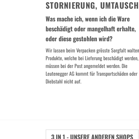
STORNIERUNG, UMTAUSC
Was mache ich, wenn ich die Ware
beschädigt oder mangelhaft erhalte,
oder diese gestohlen wird?
Wir lassen beim Verpacken grösste Sorgfalt walten
Produkte, welche bei Lieferung beschädigt werden,
müssen bei der Post angemeldet werden. Die
Leutenegger AG kommt für Transportschäden oder
Diebstahl nicht auf.
3 IN 1 - UNSERE ANDEREN SHOPS