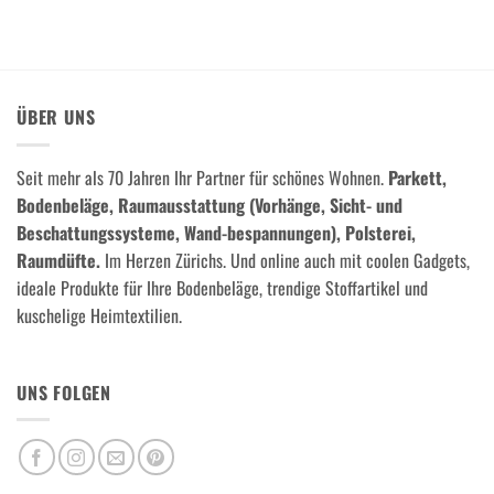
ÜBER UNS
Seit mehr als 70 Jahren Ihr Partner für schönes Wohnen.
Parkett,
Bodenbeläge, Raumausstattung (Vorhänge, Sicht- und
Beschattungssysteme, Wand-bespannungen), Polsterei,
Raumdüfte.
Im Herzen Zürichs. Und online auch mit coolen Gadgets,
ideale Produkte für Ihre Bodenbeläge, trendige Stoffartikel und
kuschelige Heimtextilien.
UNS FOLGEN