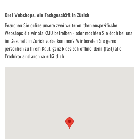
Drei Webshops, ein Fachgeschäft in Zürich
Besuchen Sie online unsere zwei weiteren, themenspezifische
Webshops die wir als KMU betreiben - oder möchten Sie doch bei uns
im Geschäft in Zürich vorbeikommen? Wir beraten Sie gerne
persönlich zu Ihrem Kauf, ganz klassisch offline, denn (fast) alle
Produkte sind auch so erhältlich.