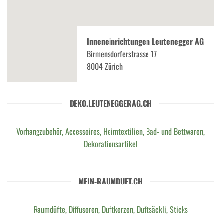
Inneneinrichtungen Leutenegger AG
Birmensdorferstrasse 17
8004 Zürich
DEKO.LEUTENEGGERAG.CH
Vorhangzubehör, Accessoires, Heimtextilien, Bad- und Bettwaren,
Dekorationsartikel
MEIN-RAUMDUFT.CH
Raumdüfte, Diffusoren, Duftkerzen, Duftsäckli, Sticks