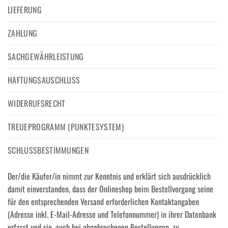
LIEFERUNG
ZAHLUNG
SACHGEWÄHRLEISTUNG
HAFTUNGSAUSCHLUSS
WIDERRUFSRECHT
TREUEPROGRAMM (PUNKTESYSTEM)
SCHLUSSBESTIMMUNGEN
Der/die Käufer/in nimmt zur Kenntnis und erklärt sich ausdrücklich
damit einverstanden, dass der Onlineshop beim Bestellvorgang seine
für den entsprechenden Versand erforderlichen Kontaktangaben
(Adresse inkl. E-Mail-Adresse und Telefonnummer) in ihrer Datenbank
erfasst und sie, auch bei abgebrochenen Bestellungen, zu