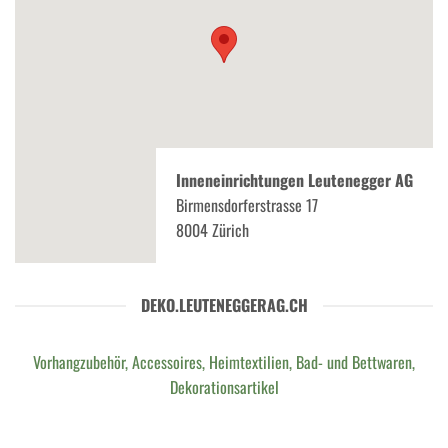
Inneneinrichtungen Leutenegger AG
Birmensdorferstrasse 17
8004 Zürich
DEKO.LEUTENEGGERAG.CH
Vorhangzubehör, Accessoires, Heimtextilien, Bad- und Bettwaren,
Dekorationsartikel