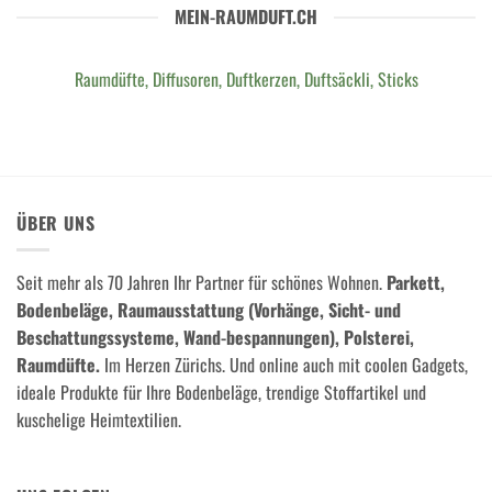
MEIN-RAUMDUFT.CH
Raumdüfte, Diffusoren, Duftkerzen, Duftsäckli, Sticks
ÜBER UNS
Seit mehr als 70 Jahren Ihr Partner für schönes Wohnen.
Parkett,
Bodenbeläge, Raumausstattung (Vorhänge, Sicht- und
Beschattungssysteme, Wand-bespannungen), Polsterei,
Raumdüfte.
Im Herzen Zürichs. Und online auch mit coolen Gadgets,
ideale Produkte für Ihre Bodenbeläge, trendige Stoffartikel und
kuschelige Heimtextilien.