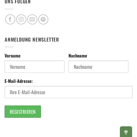
UNS FOLGEN
ANMELDUNG NEWSLETTER
Vorname
Nachname
E-Mail-Adresse: