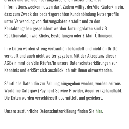
Informationszwecken nutzen darf. Zudem willigt der/die Käufer/in ein,
dass zum Zweck der bedarfsgerechten Kundenbindung Nutzerprofile
unter Verwendung von Nutzungsdaten erstellt und zu den
Kontaktangaben gespeichert werden. Nutzungsdaten sind z.B.
Reaktionsdaten wie Klicks, Bestellungen oder E-Mail-Öffnungen.
Ihre Daten werden streng vertraulich behandelt und nicht an Dritte
verkauft und auch nicht weiter gegeben. Mit der Akzeptanz dieser
AGBs nimmt der/die Käufer/in unsere Datenschutzerklärungen zur
Kenntnis und erklärt sich ausdrücklich mit ihnen einverstanden.
Sämtliche Daten die zur Zahlung eingegeben werden, werden seitens
Worldline Saferpay (Payment Service Provider, Acquirer) gehandhabt.
Die Daten werden verschlüsselt übermittelt und gesichert.
Unsere ausführliche Datenschutzerklärung finden Sie
hier
.