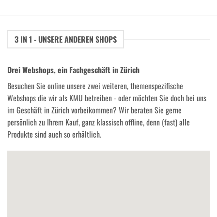
3 IN 1 - UNSERE ANDEREN SHOPS
Drei Webshops, ein Fachgeschäft in Zürich
Besuchen Sie online unsere zwei weiteren, themenspezifische
Webshops die wir als KMU betreiben - oder möchten Sie doch bei uns
im Geschäft in Zürich vorbeikommen? Wir beraten Sie gerne
persönlich zu Ihrem Kauf, ganz klassisch offline, denn (fast) alle
Produkte sind auch so erhältlich.